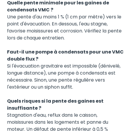
Quelle pente minimale pour les gaines de
condensats VMC ?
Une pente d'au moins 1 % (1 cm par mètre) vers le
point d'évacuation. En dessous, l'eau stagne,
favorise moisissures et corrosion. Vérifiez la pente
lors de chaque entretien.
Faut-il une pompe à condensats pour une VMC
double flux ?
Si l'évacuation gravitaire est impossible (dénivelé,
longue distance), une pompe à condensats est
nécessaire. Sinon, une pente régulière vers
l'extérieur ou un siphon suffit.
Quels risques si la pente des gaines est
insuffisante ?
Stagnation d'eau, reflux dans le caisson,
moisissures dans les logements et panne du
moteur. Un défaut de pente inférieur à 0,5 %