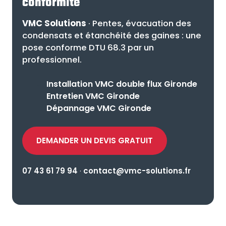
conformité
VMC Solutions
· Pentes, évacuation des
condensats et étanchéité des gaines : une
pose conforme DTU 68.3 par un
professionnel.
Installation VMC double flux Gironde
Entretien VMC Gironde
Dépannage VMC Gironde
DEMANDER UN DEVIS GRATUIT
07 43 61 79 94
·
contact@vmc-solutions.fr