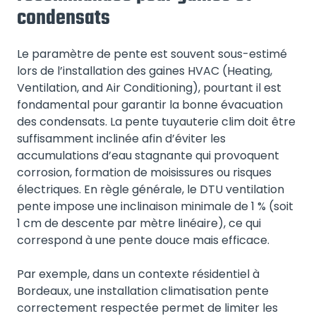
condensats
Le paramètre de pente est souvent sous-estimé
lors de l’installation des gaines HVAC (Heating,
Ventilation, and Air Conditioning), pourtant il est
fondamental pour garantir la bonne évacuation
des condensats. La pente tuyauterie clim doit être
suffisamment inclinée afin d’éviter les
accumulations d’eau stagnante qui provoquent
corrosion, formation de moisissures ou risques
électriques. En règle générale, le DTU ventilation
pente impose une inclinaison minimale de 1 % (soit
1 cm de descente par mètre linéaire), ce qui
correspond à une pente douce mais efficace.
Par exemple, dans un contexte résidentiel à
Bordeaux, une installation climatisation pente
correctement respectée permet de limiter les