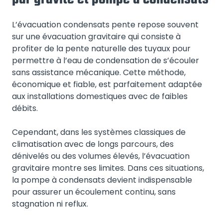
L’évacuation condensats pente repose souvent
sur une évacuation gravitaire qui consiste à
profiter de la pente naturelle des tuyaux pour
permettre à l’eau de condensation de s’écouler
sans assistance mécanique. Cette méthode,
économique et fiable, est parfaitement adaptée
aux installations domestiques avec de faibles
débits.
Cependant, dans les systèmes classiques de
climatisation avec de longs parcours, des
dénivelés ou des volumes élevés, l’évacuation
gravitaire montre ses limites. Dans ces situations,
la pompe à condensats devient indispensable
pour assurer un écoulement continu, sans
stagnation ni reflux.