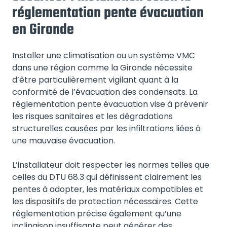
réglementation pente évacuation
en Gironde
Installer une climatisation ou un système VMC
dans une région comme la Gironde nécessite
d’être particulièrement vigilant quant à la
conformité de l’évacuation des condensats. La
réglementation pente évacuation vise à prévenir
les risques sanitaires et les dégradations
structurelles causées par les infiltrations liées à
une mauvaise évacuation.
L’installateur doit respecter les normes telles que
celles du DTU 68.3 qui définissent clairement les
pentes à adopter, les matériaux compatibles et
les dispositifs de protection nécessaires. Cette
réglementation précise également qu’une
inclinaison insuffisante peut générer des