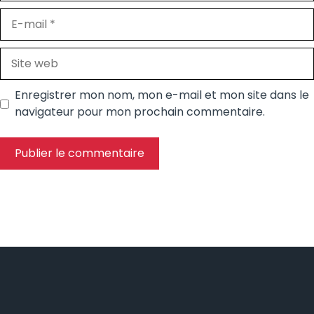
E-
mail
Site
web
Enregistrer mon nom, mon e-mail et mon site dans le
navigateur pour mon prochain commentaire.