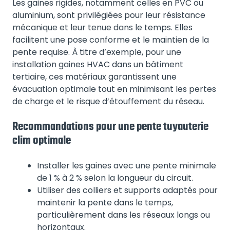
Les gaines rigides, notamment celles en PVC ou
aluminium, sont privilégiées pour leur résistance
mécanique et leur tenue dans le temps. Elles
facilitent une pose conforme et le maintien de la
pente requise. À titre d’exemple, pour une
installation gaines HVAC dans un bâtiment
tertiaire, ces matériaux garantissent une
évacuation optimale tout en minimisant les pertes
de charge et le risque d’étouffement du réseau.
Recommandations pour une pente tuyauterie
clim optimale
Installer les gaines avec une pente minimale
de 1 % à 2 % selon la longueur du circuit.
Utiliser des colliers et supports adaptés pour
maintenir la pente dans le temps,
particulièrement dans les réseaux longs ou
horizontaux.