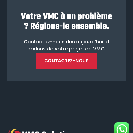
Votre VMC à un problème
? Réglons-le ensemble.
Contactez-nous dès aujourd’hui et
parlons de votre projet de VMC.
CONTACTEZ-NOUS