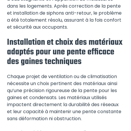
dans les logements. Après correction de la pente
et installation de siphons anti-retour, le problème
a été totalement résolu, assurant à la fois confort
et sécurité aux occupants.
Installation et choix des matériaux
adaptés pour une pente efficace
des gaines techniques
Chaque projet de ventilation ou de climatisation
nécessite un choix pertinent des matériaux ainsi
qu’une précision rigoureuse de la pente pour les
gaines et condensats. Les matériaux utilisés
impactent directement la durabilité des réseaux
et leur capacité à maintenir une pente constante
sans déformation ni obstruction.