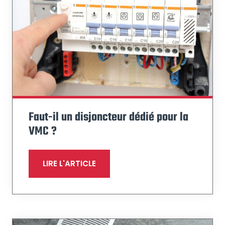
Faut-il un disjoncteur dédié pour la
VMC ?
LIRE L'ARTICLE