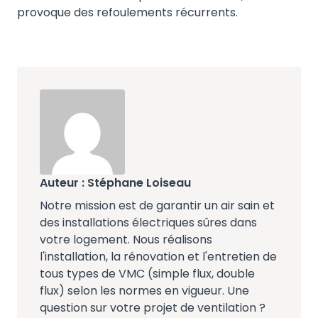
provoque des refoulements récurrents.
Auteur : Stéphane Loiseau
Notre mission est de garantir un air sain et
des installations électriques sûres dans
votre logement. Nous réalisons
l'installation, la rénovation et l'entretien de
tous types de VMC (simple flux, double
flux) selon les normes en vigueur. Une
question sur votre projet de ventilation ?