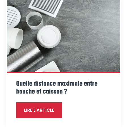
Quelle distance maximale entre
bouche et caisson ?
LIRE L'ARTICLE