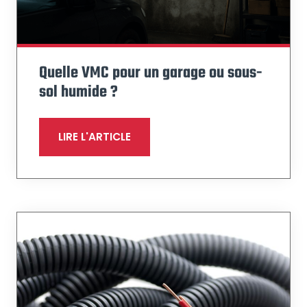
Quelle VMC pour un garage ou sous-
sol humide ?
LIRE L'ARTICLE