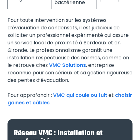
bactérienne
Pour toute intervention sur les systèmes
d’évacuation de condensats, il est judicieux de
solliciter un professionnel expérimenté qui assure
un service local de proximité à Bordeaux et en
Gironde. Le professionnalisme garantit une
installation respectueuse des normes, comme on
le retrouve chez
VMC Solutions
, entreprise
reconnue pour son sérieux et sa gestion rigoureuse
des pentes d’évacuation.
Pour approfondir :
VMC qui coule ou fuit
et
choisir
gaines et câbles
.
Réseau VMC : installation et