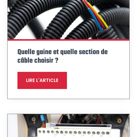
Quelle gaine et quelle section de
câble choisir ?
LIRE L'ARTICLE