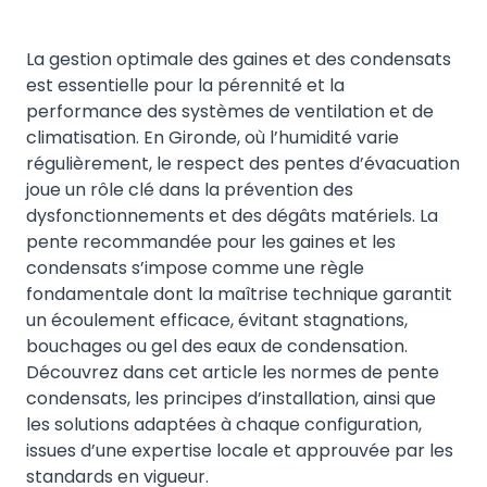
La gestion optimale des gaines et des condensats
est essentielle pour la pérennité et la
performance des systèmes de ventilation et de
climatisation. En Gironde, où l’humidité varie
régulièrement, le respect des pentes d’évacuation
joue un rôle clé dans la prévention des
dysfonctionnements et des dégâts matériels. La
pente recommandée pour les gaines et les
condensats s’impose comme une règle
fondamentale dont la maîtrise technique garantit
un écoulement efficace, évitant stagnations,
bouchages ou gel des eaux de condensation.
Découvrez dans cet article les normes de pente
condensats, les principes d’installation, ainsi que
les solutions adaptées à chaque configuration,
issues d’une expertise locale et approuvée par les
standards en vigueur.