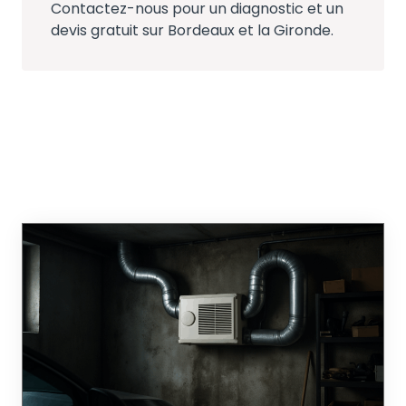
Contactez-nous pour un diagnostic et un
devis gratuit sur Bordeaux et la Gironde.