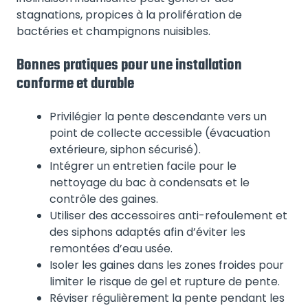
stagnations, propices à la prolifération de
bactéries et champignons nuisibles.
Bonnes pratiques pour une installation
conforme et durable
Privilégier la pente descendante vers un
point de collecte accessible (évacuation
extérieure, siphon sécurisé).
Intégrer un entretien facile pour le
nettoyage du bac à condensats et le
contrôle des gaines.
Utiliser des accessoires anti-refoulement et
des siphons adaptés afin d’éviter les
remontées d’eau usée.
Isoler les gaines dans les zones froides pour
limiter le risque de gel et rupture de pente.
Réviser régulièrement la pente pendant les