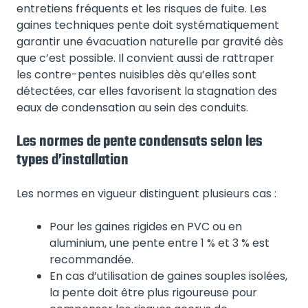
entretiens fréquents et les risques de fuite. Les
gaines techniques pente doit systématiquement
garantir une évacuation naturelle par gravité dès
que c’est possible. Il convient aussi de rattraper
les contre-pentes nuisibles dès qu’elles sont
détectées, car elles favorisent la stagnation des
eaux de condensation au sein des conduits.
Les normes de pente condensats selon les
types d’installation
Les normes en vigueur distinguent plusieurs cas :
Pour les gaines rigides en PVC ou en
aluminium, une pente entre 1 % et 3 % est
recommandée.
En cas d’utilisation de gaines souples isolées,
la pente doit être plus rigoureuse pour