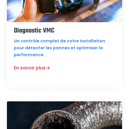
Diagnostic VMC
Un contrôle complet de votre installation
pour détecter les pannes et optimiser la
performance.
En savoir plus