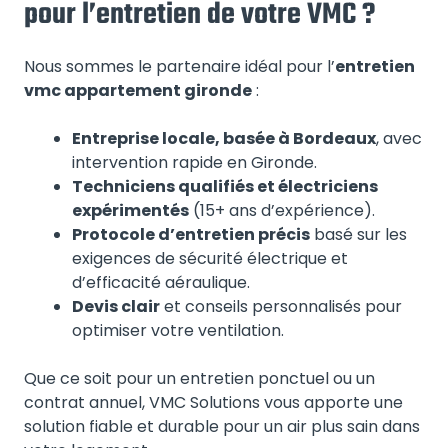
pour l’entretien de votre VMC ?
Nous sommes le partenaire idéal pour l’
entretien
vmc appartement gironde
:
Entreprise locale, basée à Bordeaux
, avec
intervention rapide en Gironde.
Techniciens qualifiés et électriciens
expérimentés
(15+ ans d’expérience).
Protocole d’entretien précis
basé sur les
exigences de sécurité électrique et
d’efficacité aéraulique.
Devis clair
et conseils personnalisés pour
optimiser votre ventilation.
Que ce soit pour un entretien ponctuel ou un
contrat annuel, VMC Solutions vous apporte une
solution fiable et durable pour un air plus sain dans