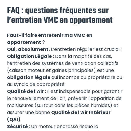
FAQ : questions fréquentes sur
l’entretien VMC en appartement
Faut-il faire entretenir ma VMC en
appartement ?
Oui, absolument.
L’entretien régulier est crucial :
Obligation Légale :
Dans la majorité des cas,
l’entretien des systèmes de ventilation collectifs
(caisson moteur et gaines principales) est une
obligation légale
qui incombe au propriétaire ou
au syndic de copropriété.
Qualité de l’Air :
Il est indispensable pour garantir
le renouvellement de l’air, prévenir l’apparition de
moisissures (surtout dans les pièces humides) et
assurer une bonne
Qualité de l’Air Intérieur
(QAI)
.
Sécurité :
Un moteur encrassé risque la