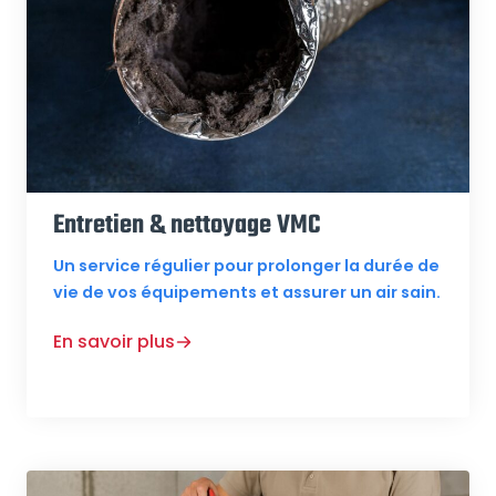
Entretien & nettoyage VMC
Un service régulier pour prolonger la durée de
vie de vos équipements et assurer un air sain.
En savoir plus