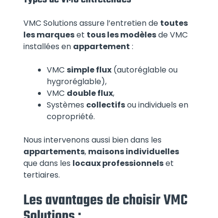
VMC Solutions assure l’entretien de
toutes
les marques
et
tous les modèles
de VMC
installées en
appartement
:
VMC
simple flux
(autoréglable ou
hygroréglable),
VMC
double flux
,
Systèmes
collectifs
ou individuels en
copropriété.
Nous intervenons aussi bien dans les
appartements
,
maisons individuelles
que dans les
locaux professionnels
et
tertiaires.
Les avantages de choisir VMC
Solutions :