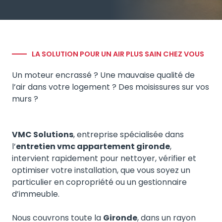
LA SOLUTION POUR UN AIR PLUS SAIN CHEZ VOUS
Un moteur encrassé ? Une mauvaise qualité de
l’air dans votre logement ? Des moisissures sur vos
murs ?
VMC Solutions
, entreprise spécialisée dans
l’
entretien vmc appartement gironde
,
intervient rapidement pour nettoyer, vérifier et
optimiser votre installation, que vous soyez un
particulier en copropriété ou un gestionnaire
d’immeuble.
Nous couvrons toute la
Gironde
, dans un rayon