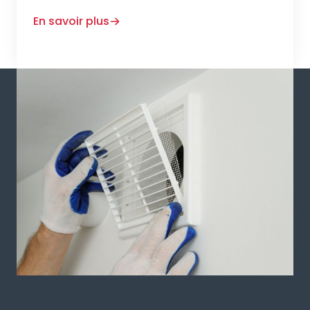
En savoir plus