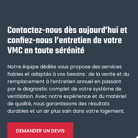
Contactez-nous dès aujourd’hui et
confiez-nous l’entretien de votre
VMC en toute sérénité
Notre équipe dédiée vous propose des services
fiables et adaptés à vos besoins : de la vente et du
remplacement à l’entretien annuel en passant
par le diagnostic complet de votre système de
ventilation. Avec notre expérience et du matériel
de qualité, nous garantissons des résultats
durables et un air plus sain dans votre logement.
DEMANDER UN DEVIS