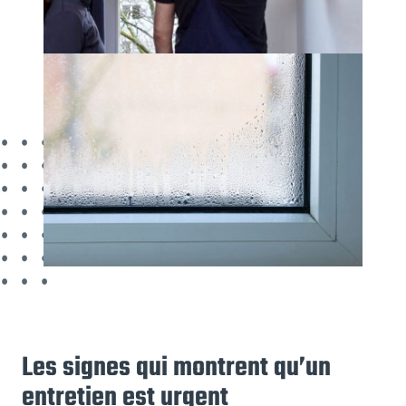
Les signes qui montrent qu’un
entretien est urgent