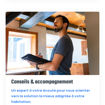
Conseils & accompagnement
Un expert à votre écoute pour vous orienter
vers la solution la mieux adaptée à votre
habitation.