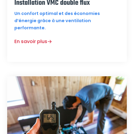
Installation VMC double flux
Un confort optimal et des économies
d’énergie grâce à une ventilation
performante.
En savoir plus