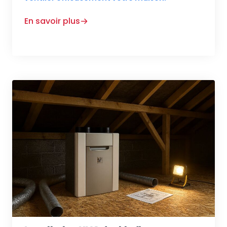
En savoir plus