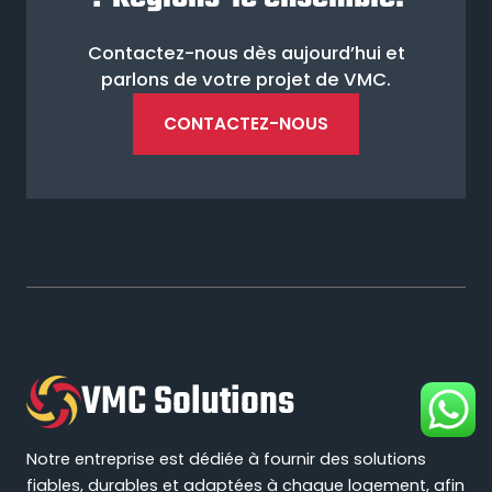
Contactez-nous dès aujourd’hui et
parlons de votre projet de VMC.
CONTACTEZ-NOUS
VMC Solutions
Notre entreprise est dédiée à fournir des solutions
fiables, durables et adaptées à chaque logement, afin