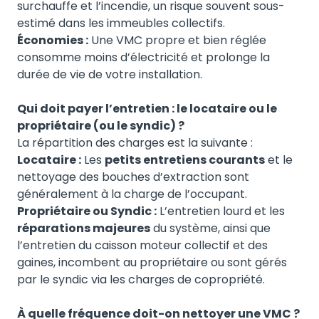
surchauffe et l’incendie, un risque souvent sous-
estimé dans les immeubles collectifs.
Économies :
Une VMC propre et bien réglée
consomme moins d’électricité et prolonge la
durée de vie de votre installation.
Qui doit payer l’entretien : le locataire ou le
propriétaire (ou le syndic) ?
La répartition des charges est la suivante :
Locataire :
Les
petits entretiens courants
et le
nettoyage des bouches d’extraction sont
généralement à la charge de l’occupant.
Propriétaire ou Syndic :
L’entretien lourd et les
réparations majeures
du système, ainsi que
l’entretien du caisson moteur collectif et des
gaines, incombent au propriétaire ou sont gérés
par le syndic via les charges de copropriété.
À quelle fréquence doit-on nettoyer une VMC ?