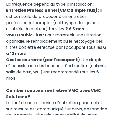
La fréquence dépend du type d’installation :
Entretien Professionnel (VMC Simple Flux) :
Il
est conseillé de procéder à un entretien
professionnel complet (nettoyage des gaines,
contrôle du moteur) tous les
2 à 3 ans
.
VMC Double Flux :
Pour maintenir une filtration
optimale, le remplacement ou le nettoyage des
filtres doit être effectué par l’occupant tous les
6
à 12 mois
.
Gestes courants (par l’occupant) :
Un simple
dépoussiérage des bouches d’extraction (cuisine,
salle de bain, WC) est recommandé tous les 6
mois.
Combien coûte un entretien VMC avec VMC
Solutions ?
Le tarif de notre service d’entretien ponctuel et
sur mesure est communiqué sur devis, en fonction