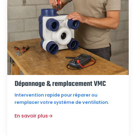
Dépannage & remplacement VMC
Intervention rapide pour réparer ou
remplacer votre système de ventilation.
En savoir plus