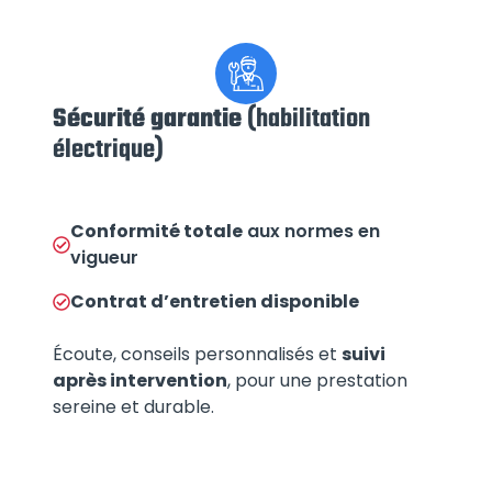
Sécurité garantie
(habilitation
électrique)
Conformité totale
aux normes en
vigueur
Contrat d’entretien
disponible
Écoute, conseils personnalisés et
suivi
après intervention
, pour une prestation
sereine et durable.