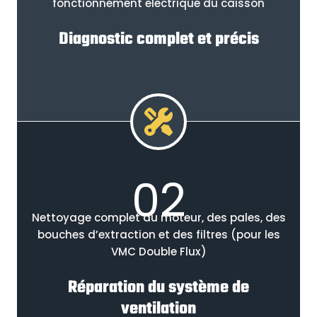
fonctionnement électrique du caisson
Diagnostic complet et précis
02
Nettoyage complet du moteur, des pales, des
bouches d’extraction et des filtres (pour les
VMC Double Flux)
Réparation du système de
ventilation