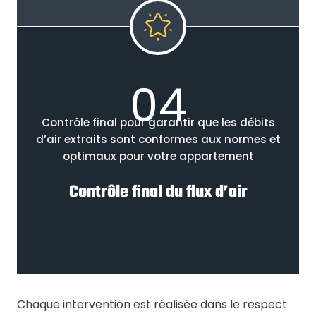
04
Contrôle final pour garantir que les débits
d’air extraits sont conformes aux normes et
optimaux pour votre appartement
Contrôle final du flux d’air
Chaque intervention est réalisée dans le respect