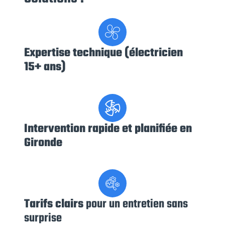
Expertise technique
(électricien
15+ ans)
Intervention rapide
et planifiée en
Gironde
Tarifs clairs
pour un entretien sans
surprise