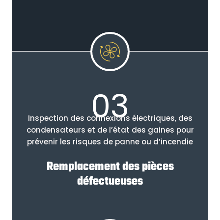
03
Inspection des connexions électriques, des
condensateurs et de l’état des gaines pour
prévenir les risques de panne ou d’incendie
Remplacement des pièces
défectueuses