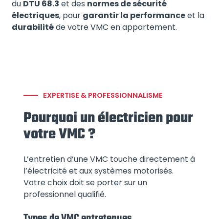
du
DTU 68.3
et des
normes de sécurité
électriques
, pour
garantir la performance
et la
durabilité
de votre VMC en appartement.
EXPERTISE & PROFESSIONNALISME
Pourquoi un électricien pour
votre VMC ?
L’entretien d’une VMC touche directement à
l’électricité et aux systèmes motorisés.
Votre choix doit se porter sur un
professionnel qualifié.
Types de VMC entretenues