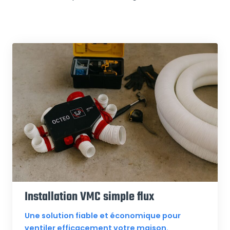
Installation VMC simple flux
Une solution fiable et économique pour
ventiler efficacement votre maison.