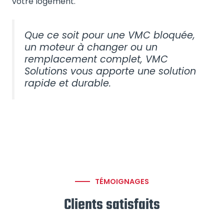
votre logement.
Que ce soit pour une VMC bloquée,
un moteur à changer ou un
remplacement complet, VMC
Solutions vous apporte une solution
rapide et durable.
TÉMOIGNAGES
Clients satisfaits