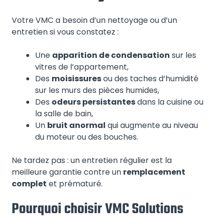
Votre VMC a besoin d’un nettoyage ou d’un
entretien si vous constatez :
Une
apparition de condensation
sur les
vitres de l’appartement,
Des
moisissures
ou des taches d’humidité
sur les murs des pièces humides,
Des
odeurs persistantes
dans la cuisine ou
la salle de bain,
Un
bruit anormal
qui augmente au niveau
du moteur ou des bouches.
Ne tardez pas : un entretien régulier est la
meilleure garantie contre un
remplacement
complet
et prématuré.
Pourquoi choisir VMC Solutions