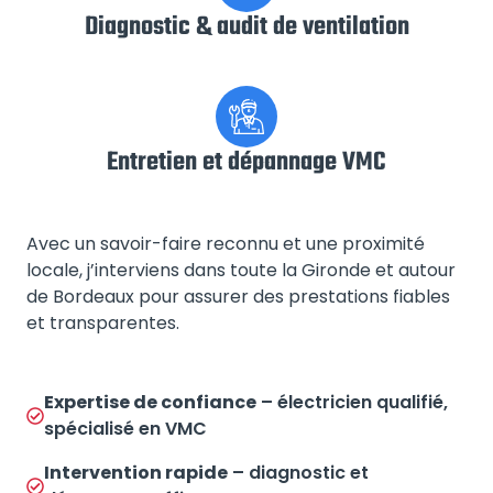
Diagnostic & audit de ventilation
Entretien et dépannage VMC
Avec un savoir-faire reconnu et une proximité
locale, j’interviens dans toute la Gironde et autour
de Bordeaux pour assurer des prestations fiables
et transparentes.
Expertise de confiance
– électricien qualifié,
spécialisé en VMC
Intervention rapide
– diagnostic et