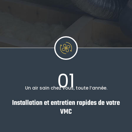
01
Un air sain chez vous, toute l’année.
Installation et entretien rapides de votre
VMC