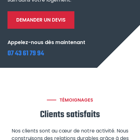
DEMANDER UN DEVIS
Appelez-nous dès maintenant
07 43 61 79 94
TÉMOIGNAGES
Clients satisfaits
Nos clients sont au cœur de notre activité. Nous
construisons des relations durables grâce à des