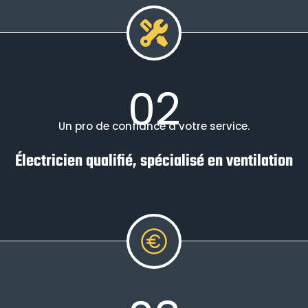
02
Un pro de confiance à votre service.
Électricien qualifié, spécialisé en ventilation