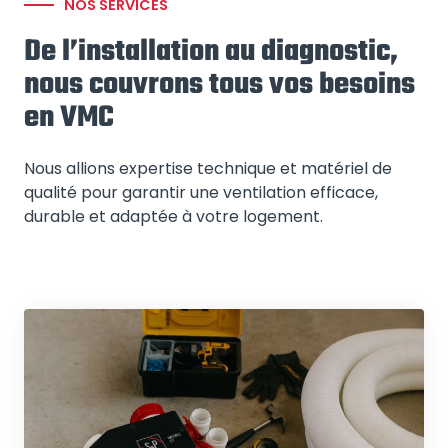
NOS SERVICES
De l’installation au diagnostic,
nous couvrons tous vos besoins
en VMC
Nous allions expertise technique et matériel de
qualité pour garantir une ventilation efficace,
durable et adaptée à votre logement.