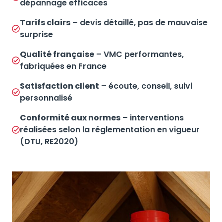
dépannage efficaces
Tarifs clairs
– devis détaillé, pas de mauvaise
surprise
Qualité française
– VMC performantes,
fabriquées en France
Satisfaction client
– écoute, conseil, suivi
personnalisé
Conformité aux normes
– interventions
réalisées selon la réglementation en vigueur
(DTU, RE2020)