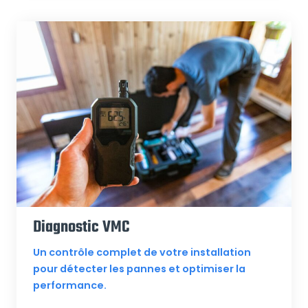
Diagnostic VMC
Un contrôle complet de votre installation
pour détecter les pannes et optimiser la
performance.