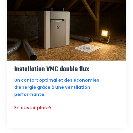
Installation VMC double flux
Un confort optimal et des économies
d’énergie grâce à une ventilation
performante.
En savoir plus