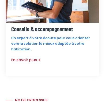
Conseils & accompagnement
Un expert à votre écoute pour vous orienter
vers la solution la mieux adaptée à votre
habitation.
En savoir plus
NOTRE PROCESSUS