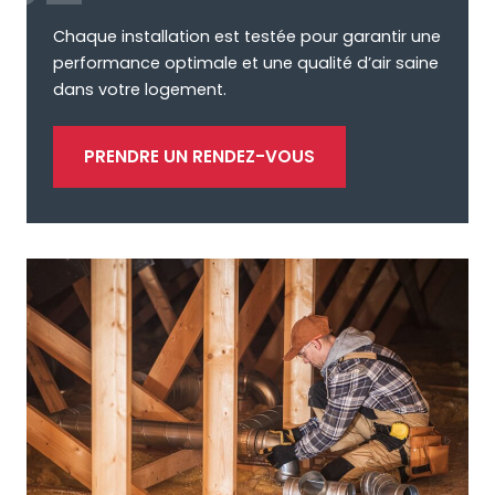
Chaque installation est testée pour garantir une
performance optimale et une qualité d’air saine
dans votre logement.
PRENDRE UN RENDEZ-VOUS