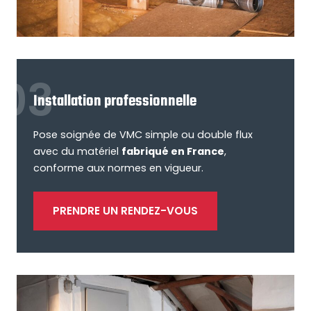
Installation professionnelle
Pose soignée de VMC simple ou double flux
avec du matériel
fabriqué en France
,
conforme aux normes en vigueur.
PRENDRE UN RENDEZ-VOUS