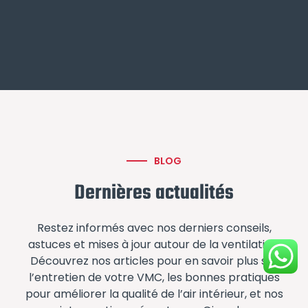
BLOG
Dernières actualités
Restez informés avec nos derniers conseils,
astuces et mises à jour autour de la ventilation.
Découvrez nos articles pour en savoir plus sur
l’entretien de votre VMC, les bonnes pratiques
pour améliorer la qualité de l’air intérieur, et nos