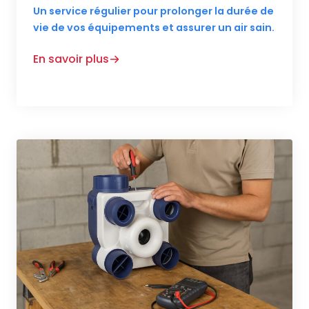
Un service régulier pour prolonger la durée de
vie de vos équipements et assurer un air sain.
En savoir plus