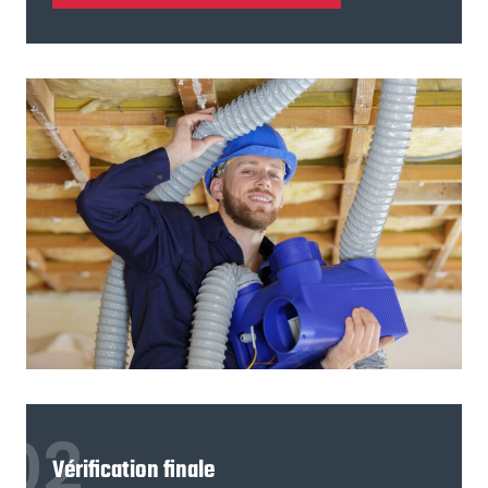
Vérification finale