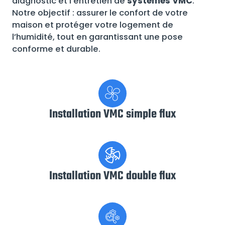
diagnostic et l’entretien de
systèmes VMC
.
Notre objectif : assurer le confort de votre
maison et protéger votre logement de
l’humidité, tout en garantissant une pose
conforme et durable.
Installation VMC simple flux
Installation VMC double flux