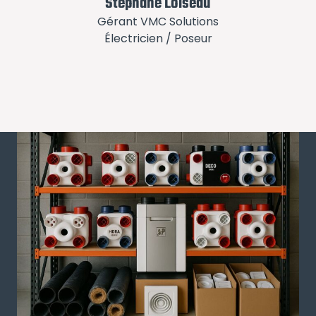
Stephane Loiseau
Gérant VMC Solutions
Électricien / Poseur