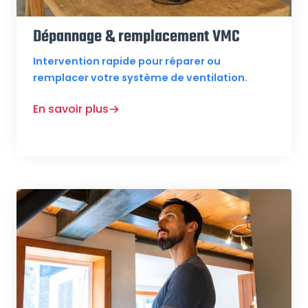
Dépannage & remplacement VMC
Intervention rapide pour réparer ou
remplacer votre système de ventilation.
En savoir plus