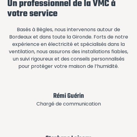
Un professionnel de la VMC à
votre service
Basés à Bègles, nous intervenons autour de
Bordeaux et dans toute la Gironde. Forts de notre
expérience en électricité et spécialisés dans la
ventilation, nous assurons des installations fiables,
un suivi rigoureux et des conseils personnalisés
pour protéger votre maison de l’humidité.
Rémi Guérin
Chargé de communication