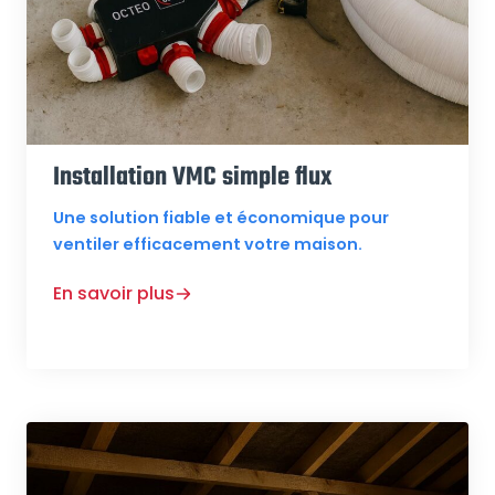
Installation VMC simple flux
Une solution fiable et économique pour
ventiler efficacement votre maison.
En savoir plus