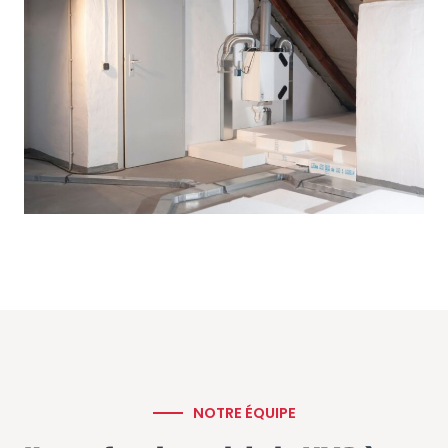
NOTRE ÉQUIPE