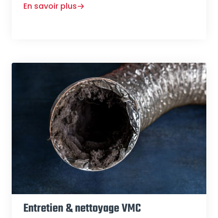
En savoir plus
Entretien & nettoyage VMC