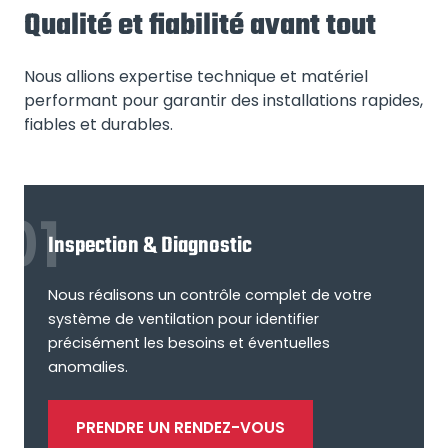
Qualité et fiabilité avant tout
Nous allions expertise technique et matériel
performant pour garantir des installations rapides,
fiables et durables.
Inspection & Diagnostic
Nous réalisons un contrôle complet de votre
système de ventilation pour identifier
précisément les besoins et éventuelles
anomalies.
PRENDRE UN RENDEZ-VOUS