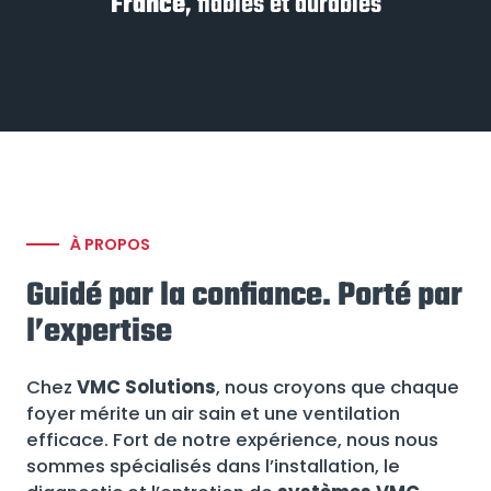
France
, fiables et durables
À PROPOS
Guidé par la confiance. Porté par
l’expertise
Chez
VMC Solutions
, nous croyons que chaque
foyer mérite un air sain et une ventilation
efficace. Fort de notre expérience, nous nous
sommes spécialisés dans l’installation, le