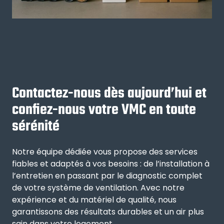
Contactez-nous dès aujourd’hui et
confiez-nous votre VMC en toute
sérénité
Notre équipe dédiée vous propose des services
fiables et adaptés à vos besoins : de l’installation à
l’entretien en passant par le diagnostic complet
de votre système de ventilation. Avec notre
expérience et du matériel de qualité, nous
garantissons des résultats durables et un air plus
sain dans votre logement.