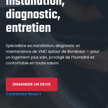
installation,
diagnostic,
entretien
Spécialiste en installation, diagnostic et
maintenance de VMC autour de Bordeaux — pour
un logement plus sain, protégé de l’humidité et
confortable en toute saison.
DEMANDER UN DEVIS
Contactez Nous