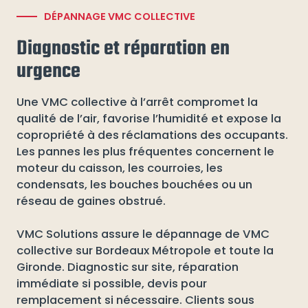
DÉPANNAGE VMC COLLECTIVE
Diagnostic et réparation en
urgence
Une VMC collective à l’arrêt compromet la
qualité de l’air, favorise l’humidité et expose la
copropriété à des réclamations des occupants.
Les pannes les plus fréquentes concernent le
moteur du caisson, les courroies, les
condensats, les bouches bouchées ou un
réseau de gaines obstrué.
VMC Solutions assure le dépannage de VMC
collective sur Bordeaux Métropole et toute la
Gironde. Diagnostic sur site, réparation
immédiate si possible, devis pour
remplacement si nécessaire. Clients sous