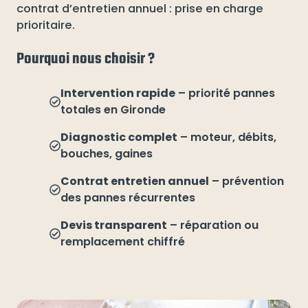
contrat d’entretien annuel : prise en charge
prioritaire.
Pourquoi nous choisir ?
Intervention rapide
– priorité pannes
totales en Gironde
Diagnostic complet
– moteur, débits,
bouches, gaines
Contrat entretien annuel
– prévention
des pannes récurrentes
Devis transparent
– réparation ou
remplacement chiffré