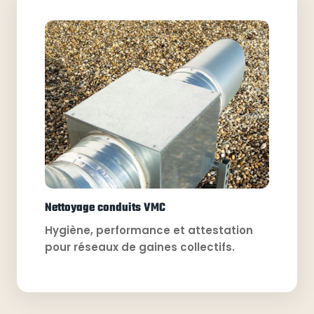
Nettoyage conduits VMC
Hygiène, performance et attestation
pour réseaux de gaines collectifs.