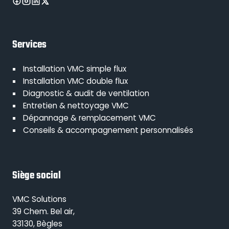
Services
Installation VMC simple flux
Installation VMC double flux
Diagnostic & audit de ventilation
Entretien & nettoyage VMC
Dépannage & remplacement VMC
Conseils & accompagnement personnalisés
Siège social
VMC Solutions
39 Chem. Bel air,
33130, Bègles