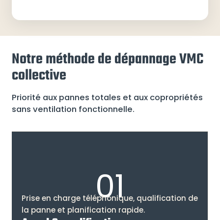
Notre méthode de dépannage VMC
collective
Priorité aux pannes totales et aux copropriétés
sans ventilation fonctionnelle.
01
Prise en charge téléphonique, qualification de
la panne et planification rapide.