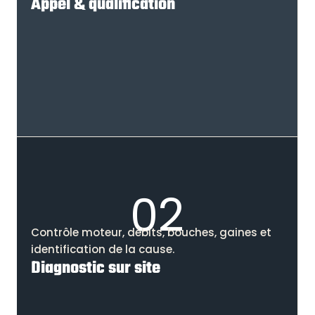
Appel & qualification
02
Contrôle moteur, débits, bouches, gaines et
identification de la cause.
Diagnostic sur site