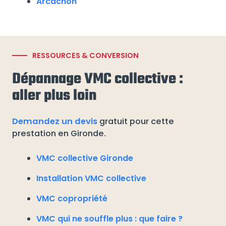
Arcachon
RESSOURCES & CONVERSION
Dépannage VMC collective :
aller plus loin
Demandez un devis
gratuit pour cette
prestation en Gironde.
VMC collective Gironde
Installation VMC collective
VMC copropriété
VMC qui ne souffle plus : que faire ?