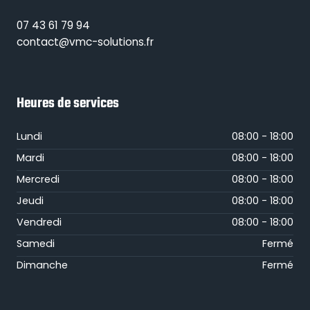
07 43 61 79 94
contact@vmc-solutions.fr
Heures de services
Lundi
08:00 - 18:00
Mardi
08:00 - 18:00
Mercredi
08:00 - 18:00
Jeudi
08:00 - 18:00
Vendredi
08:00 - 18:00
Samedi
Fermé
Dimanche
Fermé