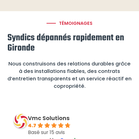
TÉMOIGNAGES
Syndics dépannés rapidement en
Gironde
Nous construisons des relations durables grâce
à des installations fiables, des contrats
d’entretien transparents et un service réactif en
copropriété.
Vmc Solutions
4.7
Basé sur 15 avis