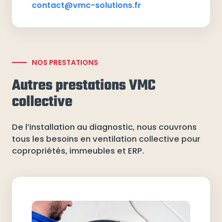
contact@vmc-solutions.fr
NOS PRESTATIONS
Autres prestations VMC
collective
De l’installation au diagnostic, nous couvrons
tous les besoins en ventilation collective pour
copropriétés, immeubles et ERP.