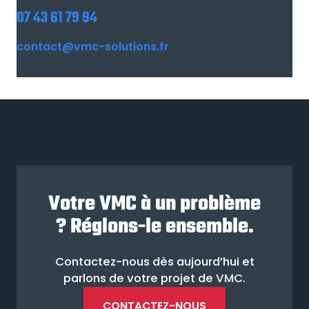
07 43 61 79 94
contact@vmc-solutions.fr
Votre VMC à un problème
? Réglons-le ensemble.
Contactez-nous dès aujourd’hui et
parlons de votre projet de VMC.
CONTACTEZ-NOUS