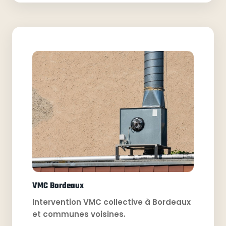
VMC Bordeaux
Intervention VMC collective à Bordeaux
et communes voisines.