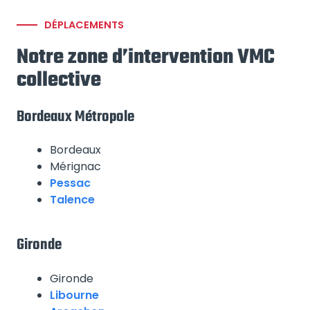
DÉPLACEMENTS
Notre zone d’intervention VMC
collective
Bordeaux Métropole
Bordeaux
Mérignac
Pessac
Talence
Gironde
Gironde
Libourne