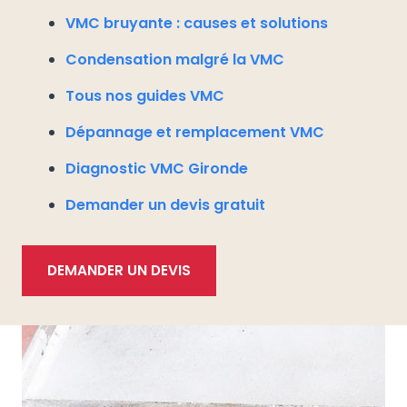
VMC bruyante : causes et solutions
Condensation malgré la VMC
Tous nos guides VMC
Dépannage et remplacement VMC
Diagnostic VMC Gironde
Demander un devis gratuit
DEMANDER UN DEVIS