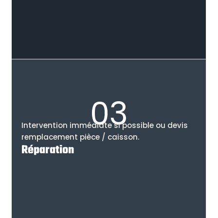
03
Intervention immédiate si possible ou devis
remplacement pièce / caisson.
Réparation