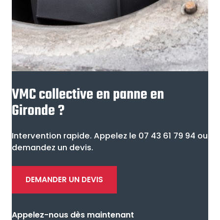
VMC collective en panne en
Gironde ?
Intervention rapide. Appelez le 07 43 61 79 94 ou
demandez un devis.
DEMANDER UN DEVIS
Appelez-nous dès maintenant