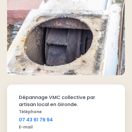
Dépannage VMC collective par
artisan local en Gironde.
Téléphone
07 43 61 79 94
E-mail