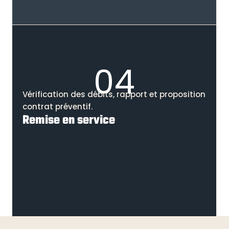
04
Vérification des débits, rapport et proposition
contrat préventif.
Remise en service