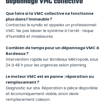
dépannage VMC collective
Que faire si la VMC collective ne fonctionne
plus dans l’immeuble ?
Contactez le syndic et appelez un professionnel
VMC. Ne pas laisser le système à l’arrêt : risque
d’humidité et moisissures.
Combien de temps pour un dépannage VMC à
Bordeaux ?
Intervention rapide sur Bordeaux Métropole, sous
24 à 48 h pour les urgences selon planning.
Le moteur VMC est en panne : réparation ou
remplacement ?
Diagnostic sur site. Réparation si pièce disponible
et économiquement viable, sinon devis
remplacement caisson.