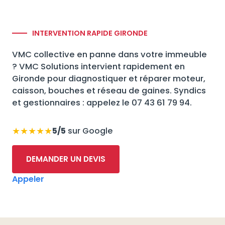
INTERVENTION RAPIDE GIRONDE
VMC collective en panne dans votre immeuble
? VMC Solutions intervient rapidement en
Gironde pour diagnostiquer et réparer moteur,
caisson, bouches et réseau de gaines. Syndics
et gestionnaires : appelez le 07 43 61 79 94.
★★★★★
5/5
sur Google
DEMANDER UN DEVIS
Appeler