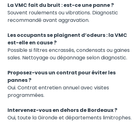
La VMC fait du bruit : est-ce une panne ?
Souvent roulements ou vibrations. Diagnostic
recommandé avant aggravation.
Les occupants se plaignent d’odeurs : la VMC
est-elle en cause ?
Possible si filtres encrassés, condensats ou gaines
sales. Nettoyage ou dépannage selon diagnostic.
Proposez-vous un contrat pour éviter les
pannes ?
Oui. Contrat entretien annuel avec visites
programmées.
Intervenez-vous en dehors de Bordeaux ?
Oui, toute la Gironde et départements limitrophes.