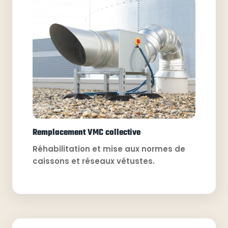
Remplacement VMC collective
Réhabilitation et mise aux normes de
caissons et réseaux vétustes.