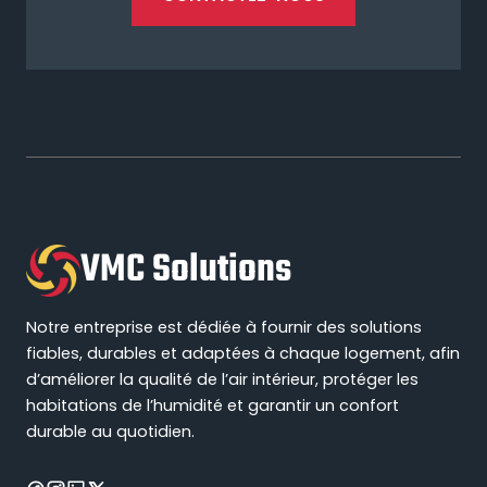
VMC Solutions
Notre entreprise est dédiée à fournir des solutions
fiables, durables et adaptées à chaque logement, afin
d’améliorer la qualité de l’air intérieur, protéger les
habitations de l’humidité et garantir un confort
durable au quotidien.