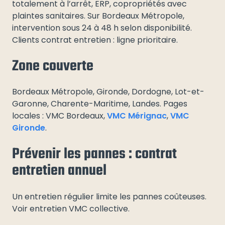
totalement à l’arrêt, ERP, copropriétés avec
plaintes sanitaires. Sur Bordeaux Métropole,
intervention sous 24 à 48 h selon disponibilité.
Clients contrat entretien : ligne prioritaire.
Zone couverte
Bordeaux Métropole, Gironde, Dordogne, Lot-et-
Garonne, Charente-Maritime, Landes. Pages
locales : VMC Bordeaux,
VMC Mérignac
,
VMC
Gironde
.
Prévenir les pannes : contrat
entretien annuel
Un entretien régulier limite les pannes coûteuses.
Voir entretien VMC collective.