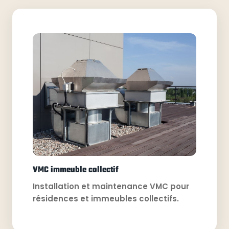
VMC immeuble collectif
Installation et maintenance VMC pour
résidences et immeubles collectifs.