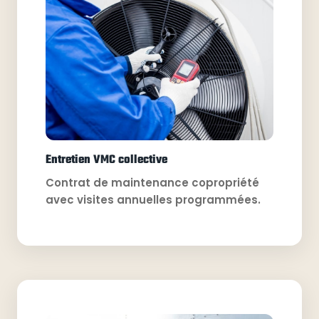
Entretien VMC collective
Contrat de maintenance copropriété
avec visites annuelles programmées.