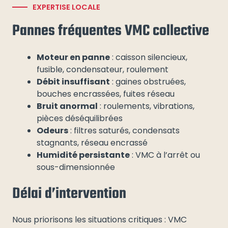
EXPERTISE LOCALE
Pannes fréquentes VMC collective
Moteur en panne
: caisson silencieux,
fusible, condensateur, roulement
Débit insuffisant
: gaines obstruées,
bouches encrassées, fuites réseau
Bruit anormal
: roulements, vibrations,
pièces déséquilibrées
Odeurs
: filtres saturés, condensats
stagnants, réseau encrassé
Humidité persistante
: VMC à l’arrêt ou
sous-dimensionnée
Délai d’intervention
Nous priorisons les situations critiques : VMC