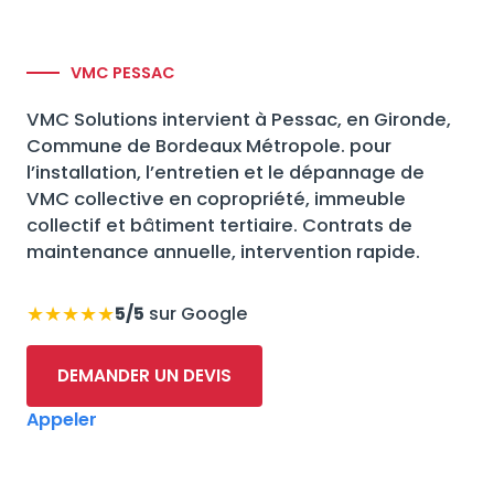
VMC PESSAC
VMC Solutions intervient à Pessac, en Gironde,
Commune de Bordeaux Métropole. pour
l’installation, l’entretien et le dépannage de
VMC collective en copropriété, immeuble
collectif et bâtiment tertiaire. Contrats de
maintenance annuelle, intervention rapide.
★★★★★
5/5
sur Google
DEMANDER UN DEVIS
Appeler