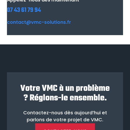
07 43 61 79 94
contact@vmc-solutions.fr
Votre VMC à un problème
? Réglons-le ensemble.
Contactez-nous dès aujourd’hui et
parlons de votre projet de VMC.