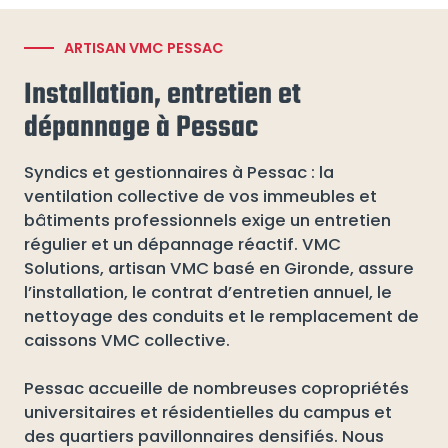
ARTISAN VMC PESSAC
Installation, entretien et
dépannage à Pessac
Syndics et gestionnaires à Pessac : la
ventilation collective de vos immeubles et
bâtiments professionnels exige un entretien
régulier et un dépannage réactif. VMC
Solutions, artisan VMC basé en Gironde, assure
l’installation, le contrat d’entretien annuel, le
nettoyage des conduits et le remplacement de
caissons VMC collective.
Pessac accueille de nombreuses copropriétés
universitaires et résidentielles du campus et
des quartiers pavillonnaires densifiés. Nous