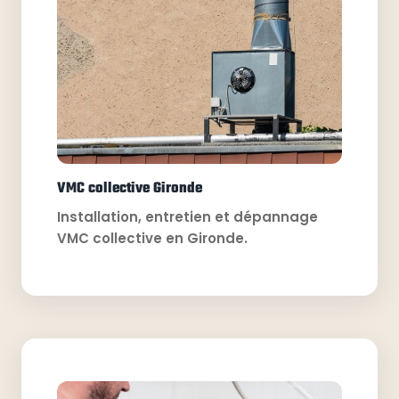
VMC collective Gironde
Installation, entretien et dépannage
VMC collective en Gironde.