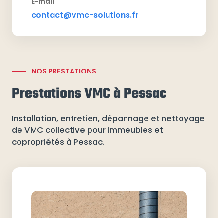
E-mail
contact@vmc-solutions.fr
NOS PRESTATIONS
Prestations VMC à Pessac
Installation, entretien, dépannage et nettoyage
de VMC collective pour immeubles et
copropriétés à Pessac.