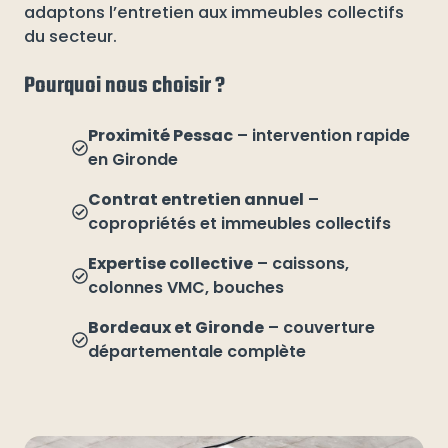
adaptons l’entretien aux immeubles collectifs
du secteur.
Pourquoi nous choisir ?
Proximité Pessac
– intervention rapide
en Gironde
Contrat entretien annuel
–
copropriétés et immeubles collectifs
Expertise collective
– caissons,
colonnes VMC, bouches
Bordeaux et Gironde
– couverture
départementale complète