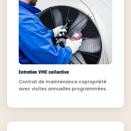
Entretien VMC collective
Contrat de maintenance copropriété
avec visites annuelles programmées.