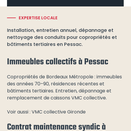
EXPERTISE LOCALE
Installation, entretien annuel, dépannage et
nettoyage des conduits pour copropriétés et
bâtiments tertiaires en Pessac.
Immeubles collectifs à Pessac
Copropriétés de Bordeaux Métropole : immeubles
des années 70–90, résidences récentes et
bâtiments tertiaires. Entretien, dépannage et
remplacement de caissons VMC collective.
Voir aussi : VMC collective Gironde
Contrat maintenance syndic à