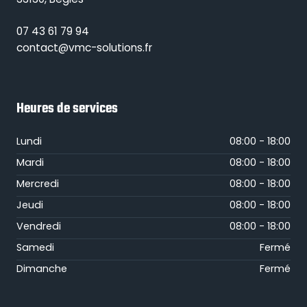
07 43 61 79 94
contact@vmc-solutions.fr
Heures de services
Lundi
08:00 - 18:00
Mardi
08:00 - 18:00
Mercredi
08:00 - 18:00
Jeudi
08:00 - 18:00
Vendredi
08:00 - 18:00
Samedi
Fermé
Dimanche
Fermé