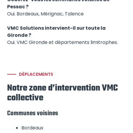
Pessac ?
Oui. Bordeaux, Mérignac, Talence
VMC Solutions intervient-il sur toute la
Gironde ?
Oui. VMC Gironde et départements limitrophes.
DÉPLACEMENTS
Notre zone d’intervention VMC
collective
Communes voisines
Bordeaux