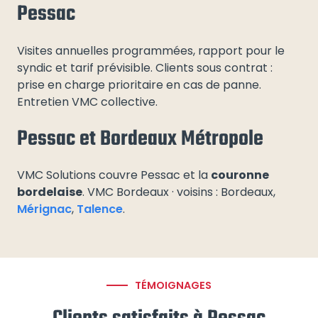
Pessac
Visites annuelles programmées, rapport pour le
syndic et tarif prévisible. Clients sous contrat :
prise en charge prioritaire en cas de panne.
Entretien VMC collective.
Pessac et Bordeaux Métropole
VMC Solutions couvre Pessac et la
couronne
bordelaise
. VMC Bordeaux · voisins : Bordeaux,
Mérignac
,
Talence
.
TÉMOIGNAGES