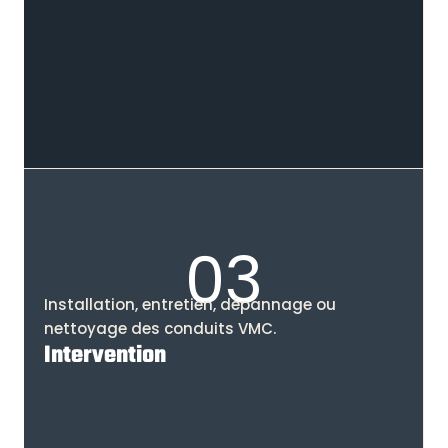
03
Installation, entretien, dépannage ou
nettoyage des conduits VMC.
Intervention