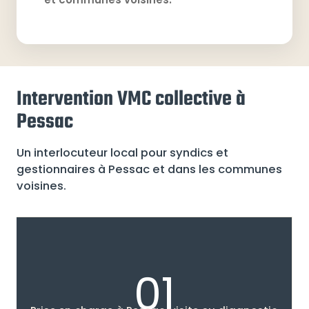
Intervention VMC collective à
Pessac
Un interlocuteur local pour syndics et
gestionnaires à Pessac et dans les communes
voisines.
01