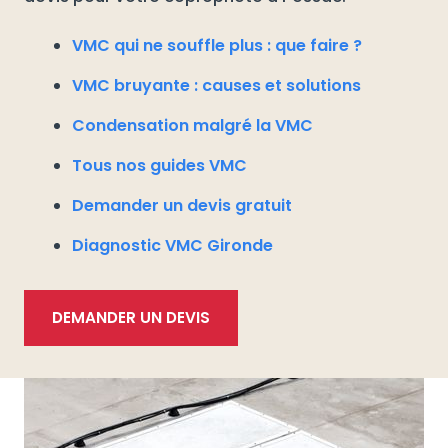
VMC qui ne souffle plus : que faire ?
VMC bruyante : causes et solutions
Condensation malgré la VMC
Tous nos guides VMC
Demander un devis gratuit
Diagnostic VMC Gironde
DEMANDER UN DEVIS