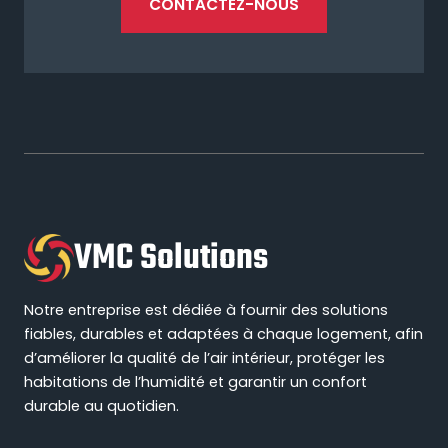
CONTACTEZ-NOUS
VMC Solutions
Notre entreprise est dédiée à fournir des solutions
fiables, durables et adaptées à chaque logement, afin
d’améliorer la qualité de l’air intérieur, protéger les
habitations de l’humidité et garantir un confort
durable au quotidien.