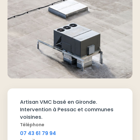
Artisan VMC basé en Gironde.
Intervention à Pessac et communes
voisines.
Téléphone
07 43 61 79 94