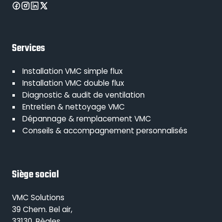
Services
Installation VMC simple flux
Installation VMC double flux
Diagnostic & audit de ventilation
Entretien & nettoyage VMC
Dépannage & remplacement VMC
Conseils & accompagnement personnalisés
Siège social
VMC Solutions
39 Chem. Bel air,
33130, Bègles