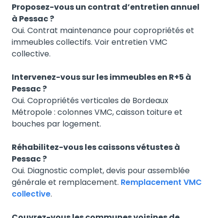
Proposez-vous un contrat d’entretien annuel
à Pessac ?
Oui. Contrat maintenance pour copropriétés et
immeubles collectifs. Voir entretien VMC
collective.
Intervenez-vous sur les immeubles en R+5 à
Pessac ?
Oui. Copropriétés verticales de Bordeaux
Métropole : colonnes VMC, caisson toiture et
bouches par logement.
Réhabilitez-vous les caissons vétustes à
Pessac ?
Oui. Diagnostic complet, devis pour assemblée
générale et remplacement.
Remplacement VMC
collective
.
Couvrez-vous les communes voisines de