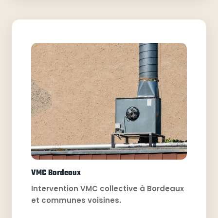
VMC Bordeaux
Intervention VMC collective à Bordeaux
et communes voisines.