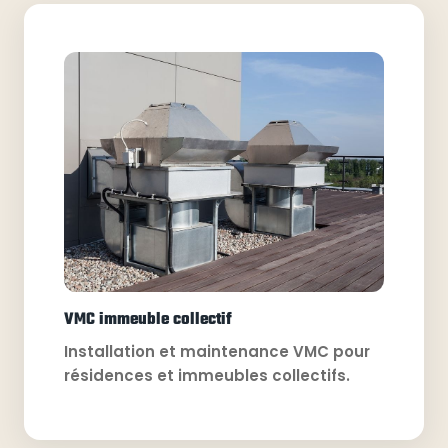
VMC immeuble collectif
Installation et maintenance VMC pour
résidences et immeubles collectifs.