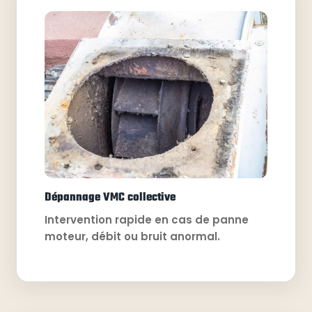
Dépannage VMC collective
Intervention rapide en cas de panne
moteur, débit ou bruit anormal.