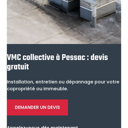
VMC collective à Pessac : devis
gratuit
Installation, entretien ou dépannage pour votre
copropriété ou immeuble.
DEMANDER UN DEVIS
Appelez-nous dès maintenant