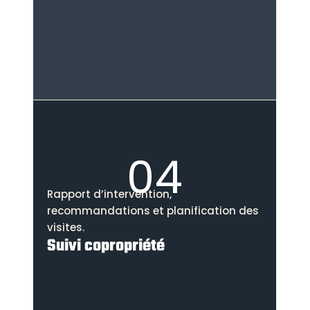
04
Rapport d’intervention,
recommandations et planification des
visites.
Suivi copropriété