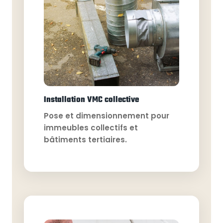
Installation VMC collective
Pose et dimensionnement pour
immeubles collectifs et
bâtiments tertiaires.