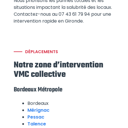
Nous priorisons les pannes totales et les
situations impactant la salubrité des locaux.
Contactez-nous au 07 43 61 79 94 pour une
intervention rapide en Gironde.
DÉPLACEMENTS
Notre zone d’intervention
VMC collective
Bordeaux Métropole
Bordeaux
Mérignac
Pessac
Talence