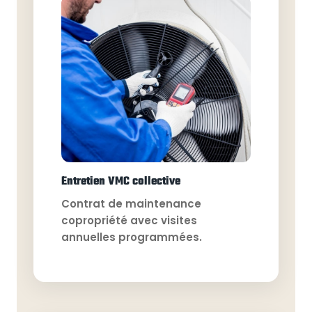
Entretien VMC collective
Contrat de maintenance
copropriété avec visites
annuelles programmées.