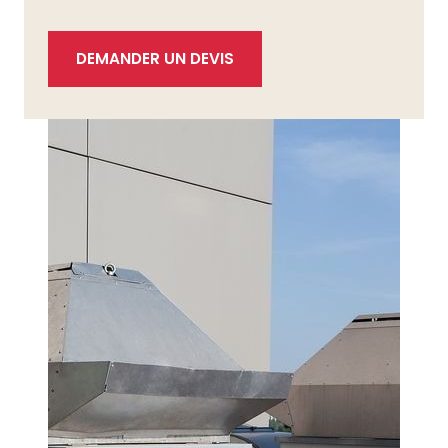
DEMANDER UN DEVIS