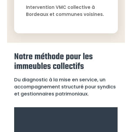
Intervention VMC collective à
Bordeaux et communes voisines.
Notre méthode pour les
immeubles collectifs
Du diagnostic à la mise en service, un
accompagnement structuré pour syndics
et gestionnaires patrimoniaux.