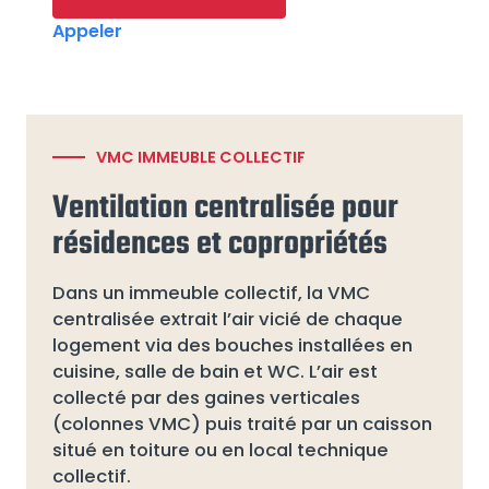
Appeler
VMC IMMEUBLE COLLECTIF
Ventilation centralisée pour
résidences et copropriétés
Dans un immeuble collectif, la VMC
centralisée extrait l’air vicié de chaque
logement via des bouches installées en
cuisine, salle de bain et WC. L’air est
collecté par des gaines verticales
(colonnes VMC) puis traité par un caisson
situé en toiture ou en local technique
collectif.