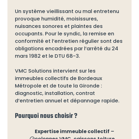
Un système vieillissant ou mal entretenu
provoque humidité, moisissures,
nuisances sonores et plaintes des
occupants. Pour le syndic, la remise en
conformité et l’entretien régulier sont des
obligations encadrées par l’arrêté du 24
mars 1982 et le DTU 68-3.
VMC Solutions intervient sur les
immeubles collectifs de Bordeaux
Métropole et de toute la Gironde :
diagnostic, installation, contrat
d’entretien annuel et dépannage rapide.
Pourquoi nous choisir ?
Expertise immeuble collectif
–
colonnes VMC, caissons toiture,