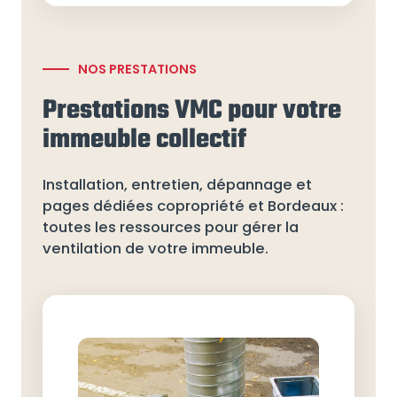
NOS PRESTATIONS
Prestations VMC pour votre
immeuble collectif
Installation, entretien, dépannage et
pages dédiées copropriété et Bordeaux :
toutes les ressources pour gérer la
ventilation de votre immeuble.