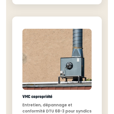
VMC copropriété
Entretien, dépannage et
conformité DTU 68-3 pour syndics