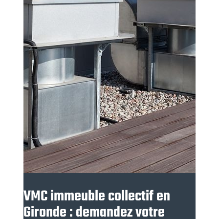
VMC immeuble collectif en
Gironde : demandez votre