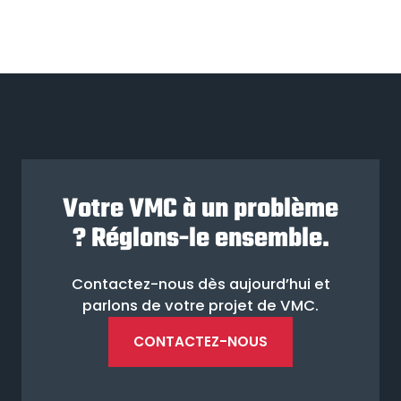
Votre VMC à un problème
? Réglons-le ensemble.
Contactez-nous dès aujourd’hui et
parlons de votre projet de VMC.
CONTACTEZ-NOUS