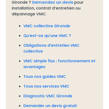
Gironde ?
Demandez un devis
pour
installation, contrat d’entretien ou
dépannage VMC.
VMC collective Gironde
Qu’est-ce qu’une VMC ?
Obligations d’entretien VMC
collective
VMC simple flux : fonctionnement et
avantages
Tous nos guides VMC
Tous nos services VMC
Diagnostic VMC Gironde
Demander un devis gratuit