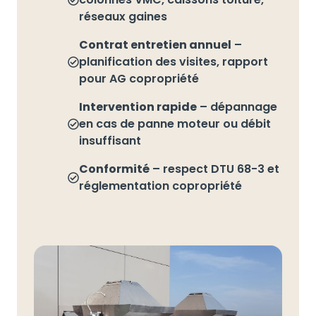
réseaux gaines
Contrat entretien annuel
–
planification des visites, rapport
pour AG copropriété
Intervention rapide
– dépannage
en cas de panne moteur ou débit
insuffisant
Conformité
– respect DTU 68-3 et
réglementation copropriété