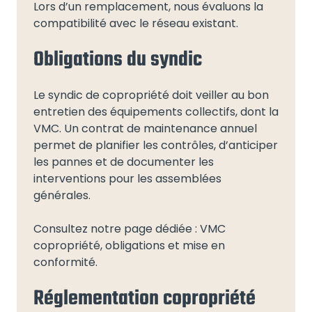
Lors d’un remplacement, nous évaluons la
compatibilité avec le réseau existant.
Obligations du syndic
Le syndic de copropriété doit veiller au bon
entretien des équipements collectifs, dont la
VMC. Un contrat de maintenance annuel
permet de planifier les contrôles, d’anticiper
les pannes et de documenter les
interventions pour les assemblées
générales.
Consultez notre page dédiée : VMC
copropriété, obligations et mise en
conformité.
Réglementation copropriété