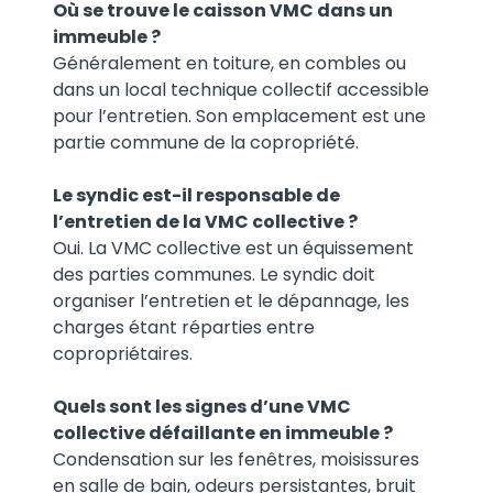
Où se trouve le caisson VMC dans un
immeuble ?
Généralement en toiture, en combles ou
dans un local technique collectif accessible
pour l’entretien. Son emplacement est une
partie commune de la copropriété.
Le syndic est-il responsable de
l’entretien de la VMC collective ?
Oui. La VMC collective est un équissement
des parties communes. Le syndic doit
organiser l’entretien et le dépannage, les
charges étant réparties entre
copropriétaires.
Quels sont les signes d’une VMC
collective défaillante en immeuble ?
Condensation sur les fenêtres, moisissures
en salle de bain, odeurs persistantes, bruit