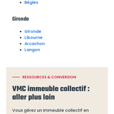
Bègles
Gironde
Gironde
Libourne
Arcachon
Langon
RESSOURCES & CONVERSION
VMC immeuble collectif :
aller plus loin
Vous gérez un immeuble collectif en