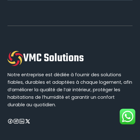
VMC Solutions
Notre entreprise est dédiée à fournir des solutions
fiables, durables et adaptées à chaque logement, afin
d’améliorer la qualité de l’air intérieur, protéger les
habitations de l’humidité et garantir un confort
durable au quotidien.