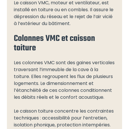
Le caisson VMC, moteur et ventilateur, est
installé en toiture ou en combles. Il assure le
dépression du réseau et le rejet de l’air vicié
à l’extérieur du bâtiment.
Colonnes VMC et caisson
toiture
Les colonnes VMC sont des gaines verticales
traversant l’immeuble de la cave à la
toiture. Elles regroupent les flux de plusieurs
logements. Le dimensionnement et
l’étanchéité de ces colonnes conditionnent
les débits réels et le confort acoustique.
Le caisson toiture concentre les contraintes
techniques : accessibilité pour l’entretien,
isolation phonique, protection intempéries.