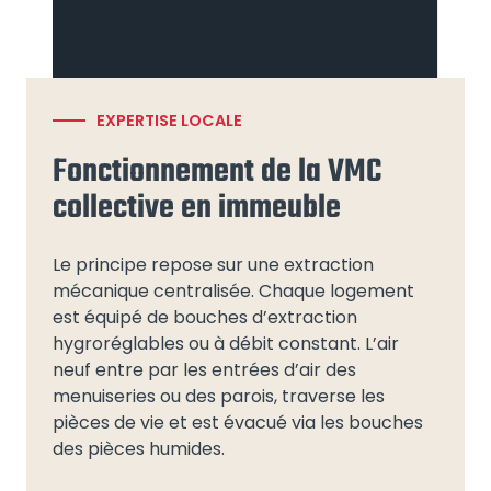
EXPERTISE LOCALE
Fonctionnement de la VMC
collective en immeuble
Le principe repose sur une extraction
mécanique centralisée. Chaque logement
est équipé de bouches d’extraction
hygroréglables ou à débit constant. L’air
neuf entre par les entrées d’air des
menuiseries ou des parois, traverse les
pièces de vie et est évacué via les bouches
des pièces humides.