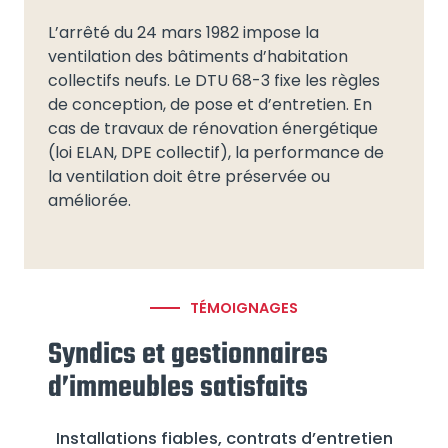
L’arrêté du 24 mars 1982 impose la
ventilation des bâtiments d’habitation
collectifs neufs. Le DTU 68-3 fixe les règles
de conception, de pose et d’entretien. En
cas de travaux de rénovation énergétique
(loi ELAN, DPE collectif), la performance de
la ventilation doit être préservée ou
améliorée.
TÉMOIGNAGES
Syndics et gestionnaires
d’immeubles satisfaits
Installations fiables, contrats d’entretien