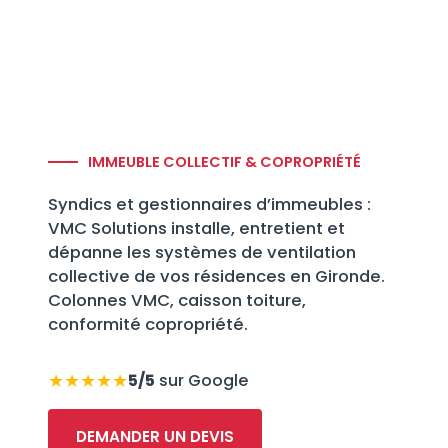
IMMEUBLE COLLECTIF & COPROPRIÉTÉ
Syndics et gestionnaires d’immeubles :
VMC Solutions installe, entretient et
dépanne les systèmes de ventilation
collective de vos résidences en Gironde.
Colonnes VMC, caisson toiture,
conformité copropriété.
★★★★★
5/5
sur Google
DEMANDER UN DEVIS