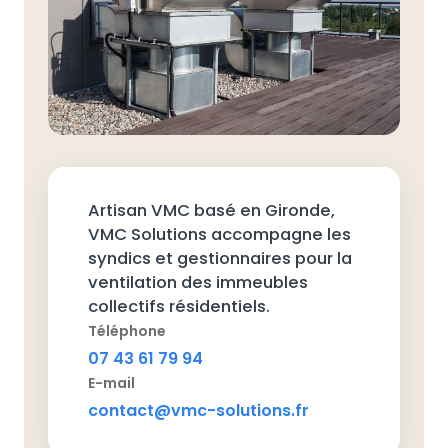
Artisan VMC basé en Gironde,
VMC Solutions accompagne les
syndics et gestionnaires pour la
ventilation des immeubles
collectifs résidentiels.
Téléphone
07 43 61 79 94
E-mail
contact@vmc-solutions.fr