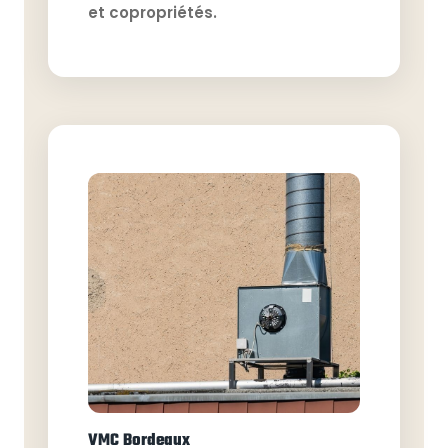
et copropriétés.
VMC Bordeaux