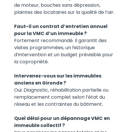
de moteur, bouches sans dépression,
plaintes des locataires sur la qualité de l’air.
Faut-il un contrat d’entretien annuel
pour la VMC d’un immeuble ?
Fortement recommandé. Il garantit des
visites programmées, un historique
d’intervention et un budget prévisible pour
la copropriété.
Intervenez-vous sur les immeubles
anciens en Gironde ?
Oui. Diagnostic, réhabilitation partielle ou
remplacement complet selon l’état du
réseau et les contraintes du bâtiment.
Quel délai pour un dépannage VMC en
immeuble collectif ?