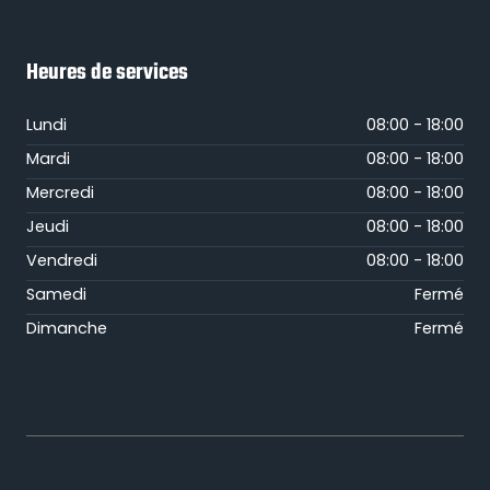
Heures de services
Lundi
08:00 - 18:00
Mardi
08:00 - 18:00
Mercredi
08:00 - 18:00
Jeudi
08:00 - 18:00
Vendredi
08:00 - 18:00
Samedi
Fermé
Dimanche
Fermé