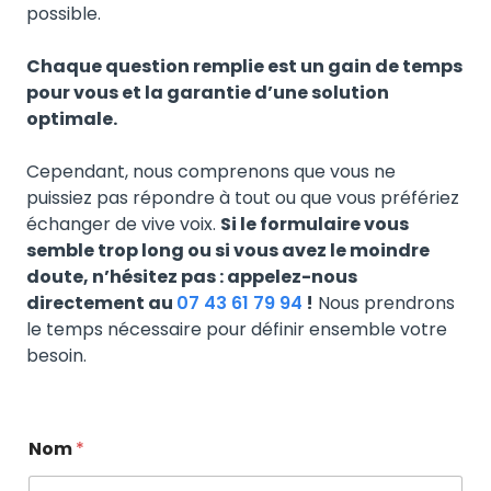
possible.
Chaque question remplie est un gain de temps
pour vous et la garantie d’une solution
optimale.
Cependant, nous comprenons que vous ne
puissiez pas répondre à tout ou que vous préfériez
échanger de vive voix.
Si le formulaire vous
semble trop long ou si vous avez le moindre
doute, n’hésitez pas : appelez-nous
directement au
07 43 61 79 94
!
Nous prendrons
le temps nécessaire pour définir ensemble votre
besoin.
Nom
*