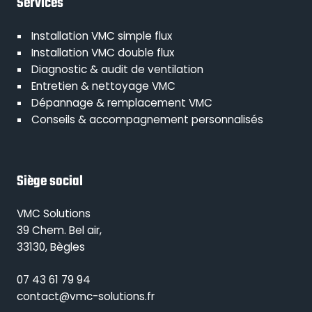
Services
Installation VMC simple flux
Installation VMC double flux
Diagnostic & audit de ventilation
Entretien & nettoyage VMC
Dépannage & remplacement VMC
Conseils & accompagnement personnalisés
Siège social
VMC Solutions
39 Chem. Bel air,
33130, Bègles
07 43 61 79 94
contact@vmc-solutions.fr