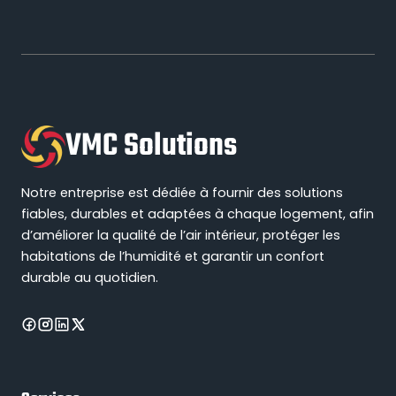
VMC Solutions
Notre entreprise est dédiée à fournir des solutions
fiables, durables et adaptées à chaque logement, afin
d’améliorer la qualité de l’air intérieur, protéger les
habitations de l’humidité et garantir un confort
durable au quotidien.