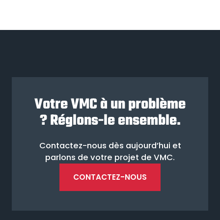
Votre VMC à un problème
? Réglons-le ensemble.
Contactez-nous dès aujourd’hui et
parlons de votre projet de VMC.
CONTACTEZ-NOUS