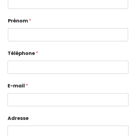
Prénom
*
Téléphone
*
E-mail
*
Adresse