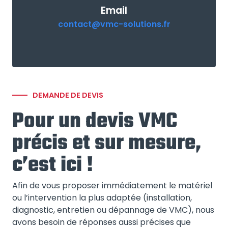
Email
contact@vmc-solutions.fr
DEMANDE DE DEVIS
Pour un devis VMC
précis et sur mesure,
c’est ici !
Afin de vous proposer immédiatement le matériel
ou l’intervention la plus adaptée (installation,
diagnostic, entretien ou dépannage de VMC), nous
avons besoin de réponses aussi précises que