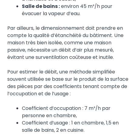
Salle de bains :
environ 45 m³/h pour
évacuer la vapeur d’eau.
Par ailleurs, le dimensionnement doit prendre en
compte la qualité d’étanchéité du bâtiment. Une
maison très bien isolée, comme une maison
passive, nécessite un débit d’air plus mesuré,
évitant une surventilation coûteuse et inutile.
Pour estimer le débit, une méthode simplifiée
souvent utilisée se base sur le produit de la surface
des pièces par des coefficients tenant compte de
l’occupation et de l’usage :
Coefficient d’occupation : 7 m³/h par
personne en chambre,
Coefficient d’usage : 1 en chambre, 1,5 en
salle de bains, 2 en cuisine.