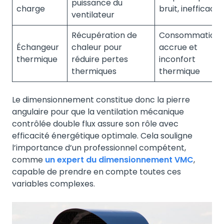
puissance du
charge
bruit, inefficacit
ventilateur
Récupération de
Consommation
Échangeur
chaleur pour
accrue et
thermique
réduire pertes
inconfort
thermiques
thermique
Le dimensionnement constitue donc la pierre
angulaire pour que la ventilation mécanique
contrôlée double flux assure son rôle avec
efficacité énergétique optimale. Cela souligne
l’importance d’un professionnel compétent,
comme
un expert du dimensionnement VMC
,
capable de prendre en compte toutes ces
variables complexes.