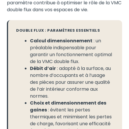
paramètre contribue à optimiser le rôle de la VMC
double flux dans vos espaces de vie.
DOUBLE FLUX : PARAMÈTRES ESSENTIELS
Calcul dimensionnement
: un
préalable indispensable pour
garantir un fonctionnement optimal
de la VMC double flux.
Débit d’air
: adapté à la surface, au
nombre d’occupants et à l’usage
des pièces pour assurer une qualité
de l’air intérieur conforme aux
normes.
Choix et dimensionnement des
gaines
: évitent les pertes
thermiques et minimisent les pertes
de charge, favorisant une efficacité