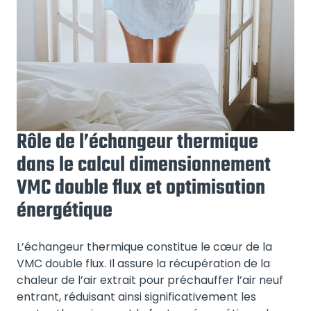
Rôle de l’échangeur thermique
dans le calcul dimensionnement
VMC double flux et optimisation
énergétique
L’échangeur thermique constitue le cœur de la
VMC double flux. Il assure la récupération de la
chaleur de l’air extrait pour préchauffer l’air neuf
entrant, réduisant ainsi significativement les