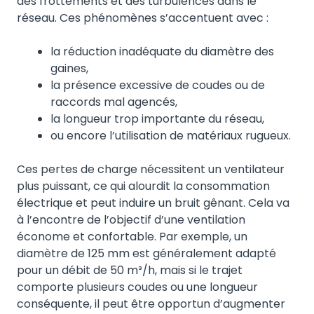
des frottements et des turbulences dans le
réseau. Ces phénomènes s’accentuent avec :
la réduction inadéquate du diamètre des
gaines,
la présence excessive de coudes ou de
raccords mal agencés,
la longueur trop importante du réseau,
ou encore l’utilisation de matériaux rugueux.
Ces pertes de charge nécessitent un ventilateur
plus puissant, ce qui alourdit la consommation
électrique et peut induire un bruit gênant. Cela va
à l’encontre de l’objectif d’une ventilation
économe et confortable. Par exemple, un
diamètre de 125 mm est généralement adapté
pour un débit de 50 m³/h, mais si le trajet
comporte plusieurs coudes ou une longueur
conséquente, il peut être opportun d’augmenter