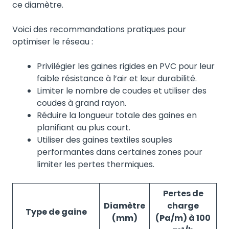
ce diamètre.
Voici des recommandations pratiques pour
optimiser le réseau :
Privilégier les gaines rigides en PVC pour leur
faible résistance à l’air et leur durabilité.
Limiter le nombre de coudes et utiliser des
coudes à grand rayon.
Réduire la longueur totale des gaines en
planifiant au plus court.
Utiliser des gaines textiles souples
performantes dans certaines zones pour
limiter les pertes thermiques.
Pertes de
Diamètre
charge
Type de gaine
(mm)
(Pa/m) à 100