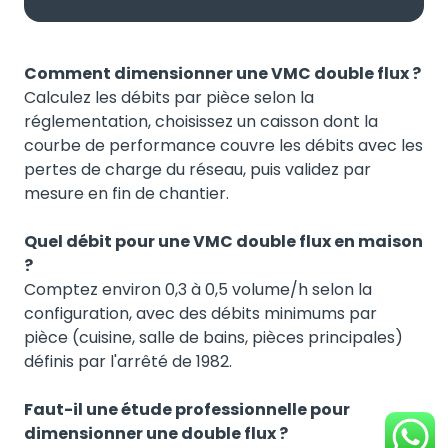
Comment dimensionner une VMC double flux ?
Calculez les débits par pièce selon la
réglementation, choisissez un caisson dont la
courbe de performance couvre les débits avec les
pertes de charge du réseau, puis validez par
mesure en fin de chantier.
Quel débit pour une VMC double flux en maison
?
Comptez environ 0,3 à 0,5 volume/h selon la
configuration, avec des débits minimums par
pièce (cuisine, salle de bains, pièces principales)
définis par l'arrêté de 1982.
Faut-il une étude professionnelle pour
dimensionner une double flux ?