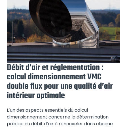
Débit d’air et réglementation :
calcul dimensionnement VMC
double flux pour une qualité d’air
intérieur optimale
L’un des aspects essentiels du calcul
dimensionnement concerne la détermination
précise du débit d’air à renouveler dans chaque