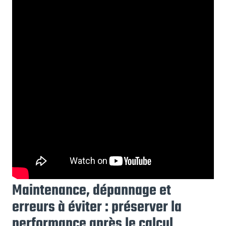
Maintenance, dépannage et
erreurs à éviter : préserver la
performance après le calcul