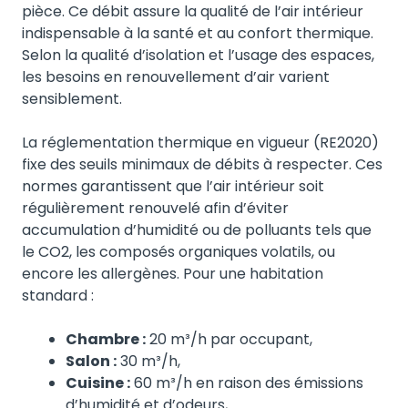
pièce. Ce débit assure la qualité de l’air intérieur
indispensable à la santé et au confort thermique.
Selon la qualité d’isolation et l’usage des espaces,
les besoins en renouvellement d’air varient
sensiblement.
La réglementation thermique en vigueur (RE2020)
fixe des seuils minimaux de débits à respecter. Ces
normes garantissent que l’air intérieur soit
régulièrement renouvelé afin d’éviter
accumulation d’humidité ou de polluants tels que
le CO2, les composés organiques volatils, ou
encore les allergènes. Pour une habitation
standard :
Chambre :
20 m³/h par occupant,
Salon :
30 m³/h,
Cuisine :
60 m³/h en raison des émissions
d’humidité et d’odeurs,