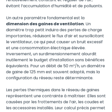
évitant l’accumulation d’humidité et de polluants.
Un autre paramètre fondamental est la
dimension des gaines de ventilation
. Un
diamètre trop petit induira des pertes de charge
importantes, réduisant le flux d’air et sursollicitant
le ventilateur, ce qui peut causer un bruit excessif
et une consommation électrique élevée.
Inversement, un surdimensionnement alourdit
inutilement le budget d’installation sans bénéfices
équivalents. Pour un débit de 50 m³/h, un diamètre
de gaine de 125 mm est souvent adapté, mais la
configuration du réseau reste déterminante.
Les pertes thermiques dans le réseau de gaines
représentent une contrainte à maîtriser. Elles sont
causées par les frottements de l’air, les coudes et
les accessoires installés. Leur calcul précis permet