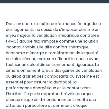
Dans un contexte où la performance énergétique
des logements ne cesse de s’imposer comme un
enjeu majeur, la ventilation mécanique contrôlée
(VMC) double flux s’impose comme une solution
incontournable. Elle allie confort thermique,
économie d’énergie et amélioration de la qualité
de l’air intérieur, mais son efficacité repose avant
tout sur un calcul dimensionnement rigoureux. Le
dimensionnement précis des gaines de ventilation,
du débit d’air et des composants du système est
essentiel pour assurer la durabilité, la
performance énergétique et le confort dans
l’habitat. Ce guide approfondi révèle pourquoi
chaque étape du dimensionnement mérite une
attention particulière et comment chaque