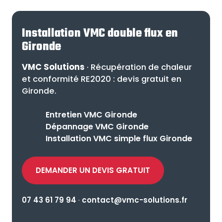
Installation VMC double flux en
Gironde
VMC Solutions
· Récupération de chaleur
et conformité RE2020 : devis gratuit en
Gironde.
Entretien VMC Gironde
Dépannage VMC Gironde
Installation VMC simple flux Gironde
DEMANDER UN DEVIS GRATUIT
07 43 61 79 94
·
contact@vmc-solutions.fr