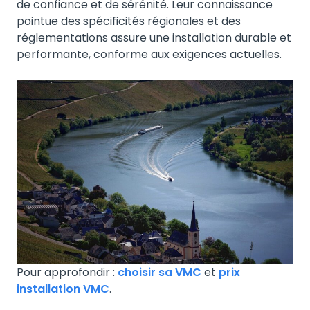
de confiance et de sérénité. Leur connaissance
pointue des spécificités régionales et des
réglementations assure une installation durable et
performante, conforme aux exigences actuelles.
Pour approfondir :
choisir sa VMC
et
prix
installation VMC
.