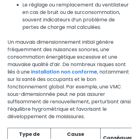
Le réglage ou remplacement du ventilateur
en cas de bruit ou de surconsommation,
souvent indicateurs d’un problème de
pertes de charge mal calculées.
Un mauvais dimensionnement initial génère
fréquemment des nuisances sonores, une
consommation énergétique excessive et une
mauvaise qualité d’air. De nombreux risques sont
liés à une
installation non conforme
, notamment
sur la santé des occupants et le bon
fonctionnement global. Par exemple, une VMC
sous-dimensionnée peut ne pas assurer
suffisamment de renouvellement, perturbant ainsi
l’équilibre hygrométrique et favorisant le
développement de moisissures.
Type de
Cause
Conséquenc