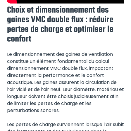
Choix et dimensionnement des
gaines VMC double flux : réduire
pertes de charge et optimiser le
confort
Le dimensionnement des gaines de ventilation
constitue un élément fondamental du calcul
dimensionnement VMC double flux, impactant
directement la performance et le confort
acoustique. Les gaines assurent la circulation de
l’air vicié et de l’air neuf. Leur diamètre, matériau et
longueur doivent être choisis judicieusement afin
de limiter les pertes de charge et les
perturbations sonores.
Les pertes de charge surviennent lorsque l’air subit