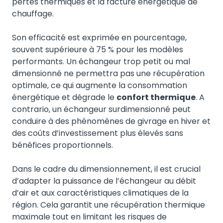
pertes thermiques et la facture énergétique de
chauffage.
Son efficacité est exprimée en pourcentage,
souvent supérieure à 75 % pour les modèles
performants. Un échangeur trop petit ou mal
dimensionné ne permettra pas une récupération
optimale, ce qui augmente la consommation
énergétique et dégrade le
confort thermique
. A
contrario, un échangeur surdimensionné peut
conduire à des phénomènes de givrage en hiver et
des coûts d’investissement plus élevés sans
bénéfices proportionnels.
Dans le cadre du dimensionnement, il est crucial
d’adapter la puissance de l’échangeur au débit
d’air et aux caractéristiques climatiques de la
région. Cela garantit une récupération thermique
maximale tout en limitant les risques de