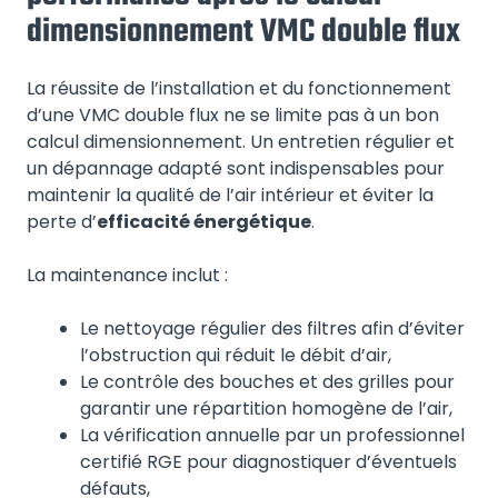
dimensionnement VMC double flux
La réussite de l’installation et du fonctionnement
d’une VMC double flux ne se limite pas à un bon
calcul dimensionnement. Un entretien régulier et
un dépannage adapté sont indispensables pour
maintenir la qualité de l’air intérieur et éviter la
perte d’
efficacité énergétique
.
La maintenance inclut :
Le nettoyage régulier des filtres afin d’éviter
l’obstruction qui réduit le débit d’air,
Le contrôle des bouches et des grilles pour
garantir une répartition homogène de l’air,
La vérification annuelle par un professionnel
certifié RGE pour diagnostiquer d’éventuels
défauts,