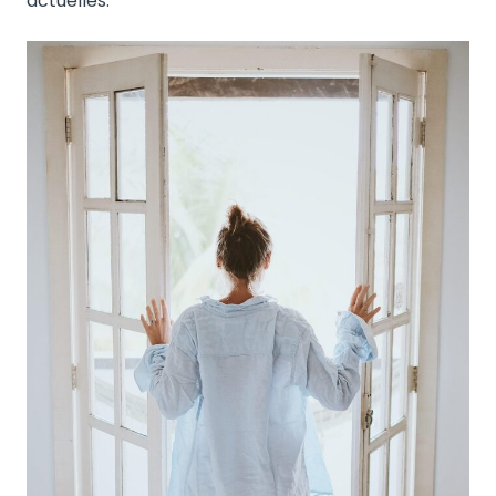
actuelles.