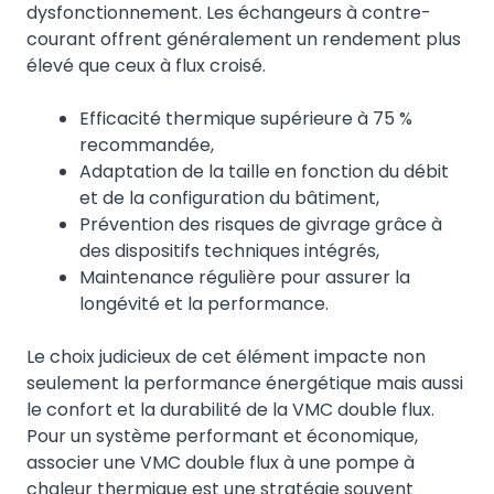
dysfonctionnement. Les échangeurs à contre-
courant offrent généralement un rendement plus
élevé que ceux à flux croisé.
Efficacité thermique supérieure à 75 %
recommandée,
Adaptation de la taille en fonction du débit
et de la configuration du bâtiment,
Prévention des risques de givrage grâce à
des dispositifs techniques intégrés,
Maintenance régulière pour assurer la
longévité et la performance.
Le choix judicieux de cet élément impacte non
seulement la performance énergétique mais aussi
le confort et la durabilité de la VMC double flux.
Pour un système performant et économique,
associer une VMC double flux à une pompe à
chaleur thermique est une stratégie souvent