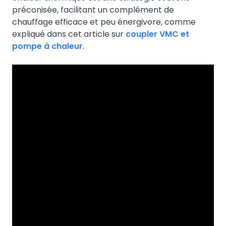
préconisée, facilitant un complément de
chauffage efficace et peu énergivore, comme
expliqué dans cet article sur
coupler VMC et
pompe à chaleur
.