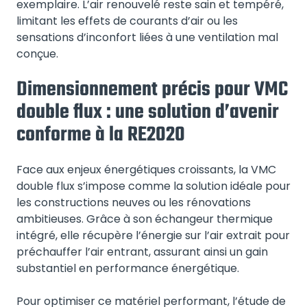
exemplaire. L’air renouvelé reste sain et tempéré,
limitant les effets de courants d’air ou les
sensations d’inconfort liées à une ventilation mal
conçue.
Dimensionnement précis pour VMC
double flux : une solution d’avenir
conforme à la RE2020
Face aux enjeux énergétiques croissants, la VMC
double flux s’impose comme la solution idéale pour
les constructions neuves ou les rénovations
ambitieuses. Grâce à son échangeur thermique
intégré, elle récupère l’énergie sur l’air extrait pour
préchauffer l’air entrant, assurant ainsi un gain
substantiel en performance énergétique.
Pour optimiser ce matériel performant, l’étude de