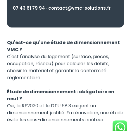
07 43 61 79 94
·
contact@vmc-solutions.fr
Qu'est-ce qu'une étude de dimensionnement
VMC ?
C'est l'analyse du logement (surface, pièces,
occupation, réseau) pour calculer les débits,
choisir le matériel et garantir la conformité
réglementaire.
Étude de dimensionnement : obligatoire en
neuf ?
Oui, la RE2020 et le DTU 68.3 exigent un
dimensionnement justifié. En rénovation, une étude
évite les sous-dimensionnements coûteux.