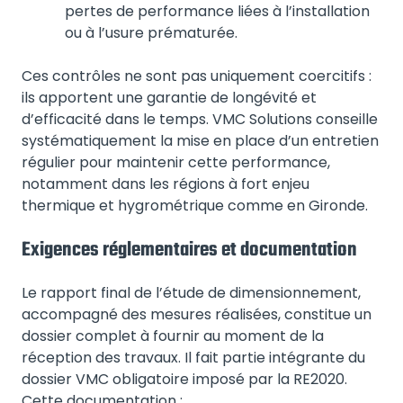
pertes de performance liées à l’installation
ou à l’usure prématurée.
Ces contrôles ne sont pas uniquement coercitifs :
ils apportent une garantie de longévité et
d’efficacité dans le temps. VMC Solutions conseille
systématiquement la mise en place d’un entretien
régulier pour maintenir cette performance,
notamment dans les régions à fort enjeu
thermique et hygrométrique comme en Gironde.
Exigences réglementaires et documentation
Le rapport final de l’étude de dimensionnement,
accompagné des mesures réalisées, constitue un
dossier complet à fournir au moment de la
réception des travaux. Il fait partie intégrante du
dossier VMC obligatoire imposé par la RE2020.
Cette documentation :