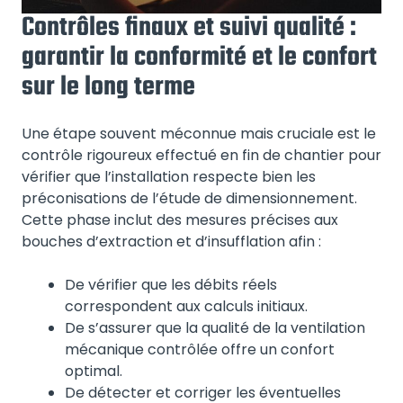
Contrôles finaux et suivi qualité :
garantir la conformité et le confort
sur le long terme
Une étape souvent méconnue mais cruciale est le
contrôle rigoureux effectué en fin de chantier pour
vérifier que l’installation respecte bien les
préconisations de l’étude de dimensionnement.
Cette phase inclut des mesures précises aux
bouches d’extraction et d’insufflation afin :
De vérifier que les débits réels
correspondent aux calculs initiaux.
De s’assurer que la qualité de la ventilation
mécanique contrôlée offre un confort
optimal.
De détecter et corriger les éventuelles