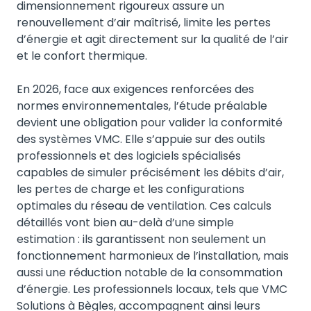
dimensionnement rigoureux assure un
renouvellement d’air maîtrisé, limite les pertes
d’énergie et agit directement sur la qualité de l’air
et le confort thermique.
En 2026, face aux exigences renforcées des
normes environnementales, l’étude préalable
devient une obligation pour valider la conformité
des systèmes VMC. Elle s’appuie sur des outils
professionnels et des logiciels spécialisés
capables de simuler précisément les débits d’air,
les pertes de charge et les configurations
optimales du réseau de ventilation. Ces calculs
détaillés vont bien au-delà d’une simple
estimation : ils garantissent non seulement un
fonctionnement harmonieux de l’installation, mais
aussi une réduction notable de la consommation
d’énergie. Les professionnels locaux, tels que VMC
Solutions à Bègles, accompagnent ainsi leurs