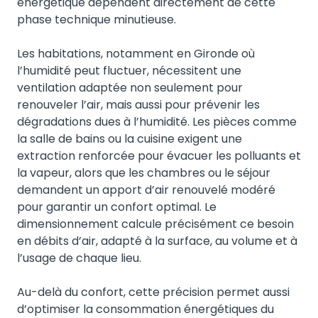
énergétique dépendent directement de cette
phase technique minutieuse.
Les habitations, notamment en Gironde où
l’humidité peut fluctuer, nécessitent une
ventilation adaptée non seulement pour
renouveler l’air, mais aussi pour prévenir les
dégradations dues à l’humidité. Les pièces comme
la salle de bains ou la cuisine exigent une
extraction renforcée pour évacuer les polluants et
la vapeur, alors que les chambres ou le séjour
demandent un apport d’air renouvelé modéré
pour garantir un confort optimal. Le
dimensionnement calcule précisément ce besoin
en débits d’air, adapté à la surface, au volume et à
l’usage de chaque lieu.
Au-delà du confort, cette précision permet aussi
d’optimiser la consommation énergétiques du