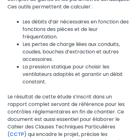
Ces outils permettent de calculer :
Les débits d’air nécessaires en fonction des
fonctions des pièces et de leur
fréquentation.
Les pertes de charge liées aux conduits,
coudes, bouches d’extraction et autres
accessoires.
La pression statique pour choisir les
ventilateurs adaptés et garantir un débit
constant.
Le résultat de cette étude s’inscrit dans un
rapport complet servant de référence pour les
contrôles réglementaires en fin de chantier. Ce
document est aussi essentiel pour élaborer le
Cahier des Clauses Techniques Particulières
(
CCTP
) qui encadre le projet, précise les