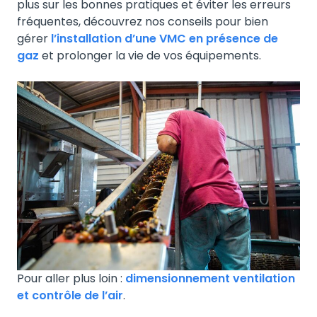
plus sur les bonnes pratiques et éviter les erreurs
fréquentes, découvrez nos conseils pour bien
gérer
l’installation d’une VMC en présence de
gaz
et prolonger la vie de vos équipements.
Pour aller plus loin :
dimensionnement ventilation
et contrôle de l’air
.