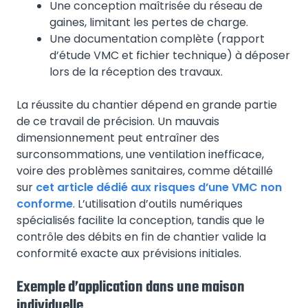
Une conception maîtrisée du réseau de
gaines, limitant les pertes de charge.
Une documentation complète (rapport
d’étude VMC et fichier technique) à déposer
lors de la réception des travaux.
La réussite du chantier dépend en grande partie
de ce travail de précision. Un mauvais
dimensionnement peut entraîner des
surconsommations, une ventilation inefficace,
voire des problèmes sanitaires, comme détaillé
sur
cet article dédié aux risques d’une VMC non
conforme
. L’utilisation d’outils numériques
spécialisés facilite la conception, tandis que le
contrôle des débits en fin de chantier valide la
conformité exacte aux prévisions initiales.
Exemple d’application dans une maison
individuelle