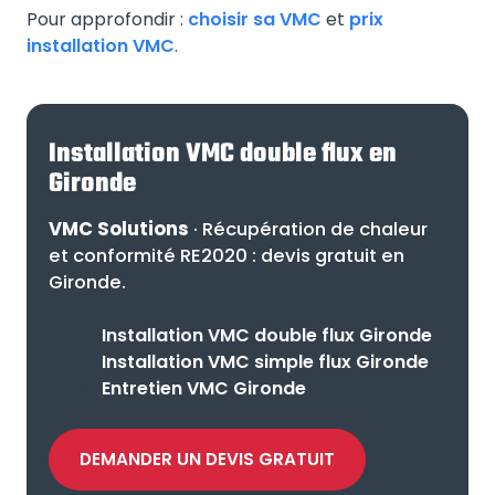
Pour approfondir :
choisir sa VMC
et
prix
installation VMC
.
Installation VMC double flux en
Gironde
VMC Solutions
· Récupération de chaleur
et conformité RE2020 : devis gratuit en
Gironde.
Installation VMC double flux Gironde
Installation VMC simple flux Gironde
Entretien VMC Gironde
DEMANDER UN DEVIS GRATUIT