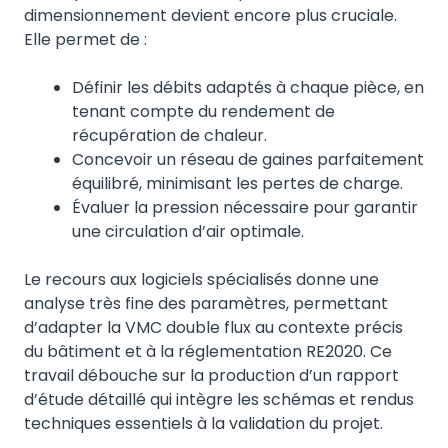
dimensionnement devient encore plus cruciale.
Elle permet de :
Définir les débits adaptés à chaque pièce, en
tenant compte du rendement de
récupération de chaleur.
Concevoir un réseau de gaines parfaitement
équilibré, minimisant les pertes de charge.
Évaluer la pression nécessaire pour garantir
une circulation d’air optimale.
Le recours aux logiciels spécialisés donne une
analyse très fine des paramètres, permettant
d’adapter la VMC double flux au contexte précis
du bâtiment et à la réglementation RE2020. Ce
travail débouche sur la production d’un rapport
d’étude détaillé qui intègre les schémas et rendus
techniques essentiels à la validation du projet.