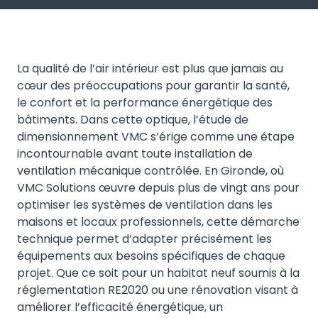
La qualité de l’air intérieur est plus que jamais au
cœur des préoccupations pour garantir la santé,
le confort et la performance énergétique des
bâtiments. Dans cette optique, l’étude de
dimensionnement VMC s’érige comme une étape
incontournable avant toute installation de
ventilation mécanique contrôlée. En Gironde, où
VMC Solutions œuvre depuis plus de vingt ans pour
optimiser les systèmes de ventilation dans les
maisons et locaux professionnels, cette démarche
technique permet d’adapter précisément les
équipements aux besoins spécifiques de chaque
projet. Que ce soit pour un habitat neuf soumis à la
réglementation RE2020 ou une rénovation visant à
améliorer l’efficacité énergétique, un