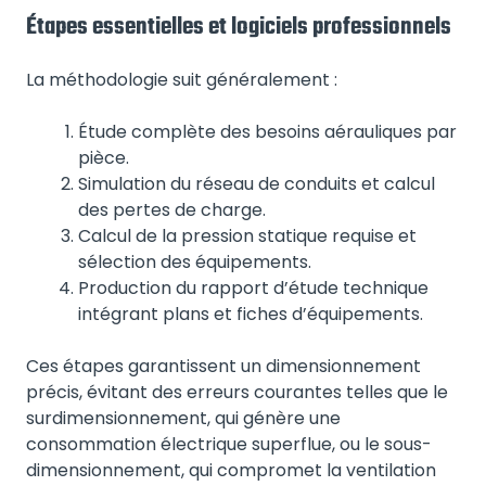
Étapes essentielles et logiciels professionnels
La méthodologie suit généralement :
Étude complète des besoins aérauliques par
pièce.
Simulation du réseau de conduits et calcul
des pertes de charge.
Calcul de la pression statique requise et
sélection des équipements.
Production du rapport d’étude technique
intégrant plans et fiches d’équipements.
Ces étapes garantissent un dimensionnement
précis, évitant des erreurs courantes telles que le
surdimensionnement, qui génère une
consommation électrique superflue, ou le sous-
dimensionnement, qui compromet la ventilation