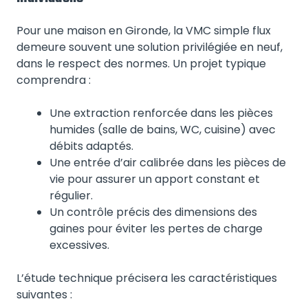
Pour une maison en Gironde, la VMC simple flux
demeure souvent une solution privilégiée en neuf,
dans le respect des normes. Un projet typique
comprendra :
Une extraction renforcée dans les pièces
humides (salle de bains, WC, cuisine) avec
débits adaptés.
Une entrée d’air calibrée dans les pièces de
vie pour assurer un apport constant et
régulier.
Un contrôle précis des dimensions des
gaines pour éviter les pertes de charge
excessives.
L’étude technique précisera les caractéristiques
suivantes :