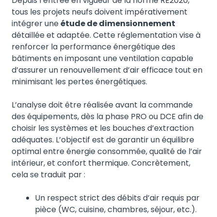
Depuis l’entrée en vigueur de la norme RE2020,
tous les projets neufs doivent impérativement
intégrer une
étude de dimensionnement
détaillée et adaptée. Cette réglementation vise à
renforcer la performance énergétique des
bâtiments en imposant une ventilation capable
d’assurer un renouvellement d’air efficace tout en
minimisant les pertes énergétiques.
L’analyse doit être réalisée avant la commande
des équipements, dès la phase PRO ou DCE afin de
choisir les systèmes et les bouches d’extraction
adéquates. L’objectif est de garantir un équilibre
optimal entre énergie consommée, qualité de l’air
intérieur, et confort thermique. Concrètement,
cela se traduit par :
Un respect strict des débits d’air requis par
pièce (WC, cuisine, chambres, séjour, etc.).