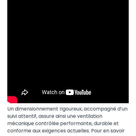
Un dimensionnement rigoureux, accompagné d’un
suivi attentif, assure ainsi une ventilation
mécanique contrôlée performante, durable et
conforme aux exigences actuelles. Pour en savoir