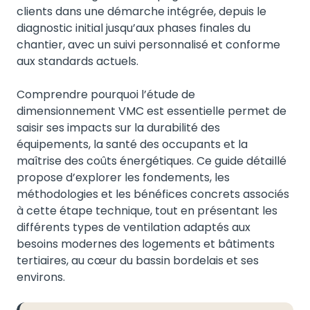
clients dans une démarche intégrée, depuis le
diagnostic initial jusqu’aux phases finales du
chantier, avec un suivi personnalisé et conforme
aux standards actuels.
Comprendre pourquoi l’étude de
dimensionnement VMC est essentielle permet de
saisir ses impacts sur la durabilité des
équipements, la santé des occupants et la
maîtrise des coûts énergétiques. Ce guide détaillé
propose d’explorer les fondements, les
méthodologies et les bénéfices concrets associés
à cette étape technique, tout en présentant les
différents types de ventilation adaptés aux
besoins modernes des logements et bâtiments
tertiaires, au cœur du bassin bordelais et ses
environs.