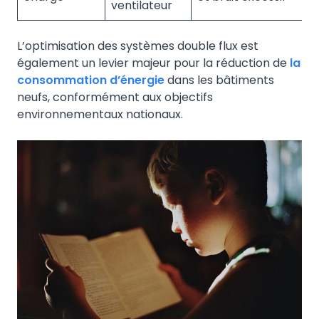
ventilateur
L’optimisation des systèmes double flux est
également un levier majeur pour la réduction de
la
consommation d’énergie
dans les bâtiments
neufs, conformément aux objectifs
environnementaux nationaux.