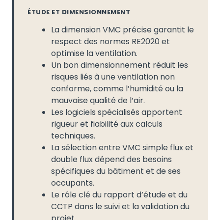
ÉTUDE ET DIMENSIONNEMENT
La dimension VMC précise garantit le
respect des normes RE2020 et
optimise la ventilation.
Un bon dimensionnement réduit les
risques liés à une ventilation non
conforme, comme l’humidité ou la
mauvaise qualité de l’air.
Les logiciels spécialisés apportent
rigueur et fiabilité aux calculs
techniques.
La sélection entre VMC simple flux et
double flux dépend des besoins
spécifiques du bâtiment et de ses
occupants.
Le rôle clé du rapport d’étude et du
CCTP dans le suivi et la validation du
projet.