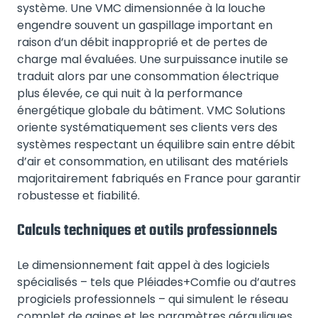
système. Une VMC dimensionnée à la louche
engendre souvent un gaspillage important en
raison d’un débit inapproprié et de pertes de
charge mal évaluées. Une surpuissance inutile se
traduit alors par une consommation électrique
plus élevée, ce qui nuit à la performance
énergétique globale du bâtiment. VMC Solutions
oriente systématiquement ses clients vers des
systèmes respectant un équilibre sain entre débit
d’air et consommation, en utilisant des matériels
majoritairement fabriqués en France pour garantir
robustesse et fiabilité.
Calculs techniques et outils professionnels
Le dimensionnement fait appel à des logiciels
spécialisés – tels que Pléiades+Comfie ou d’autres
progiciels professionnels – qui simulent le réseau
complet de gaines et les paramètres aérauliques.