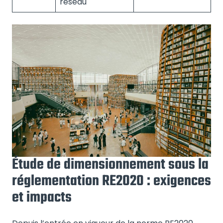
réseau
Étude de dimensionnement sous la
réglementation RE2020 : exigences
et impacts