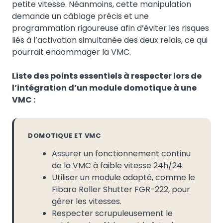
petite vitesse. Néanmoins, cette manipulation
demande un câblage précis et une
programmation rigoureuse afin d’éviter les risques
liés à l’activation simultanée des deux relais, ce qui
pourrait endommager la VMC.
Liste des points essentiels à respecter lors de
l’intégration d’un module domotique à une
VMC :
DOMOTIQUE ET VMC
Assurer un fonctionnement continu
de la VMC à faible vitesse 24h/24.
Utiliser un module adapté, comme le
Fibaro Roller Shutter FGR-222, pour
gérer les vitesses.
Respecter scrupuleusement le