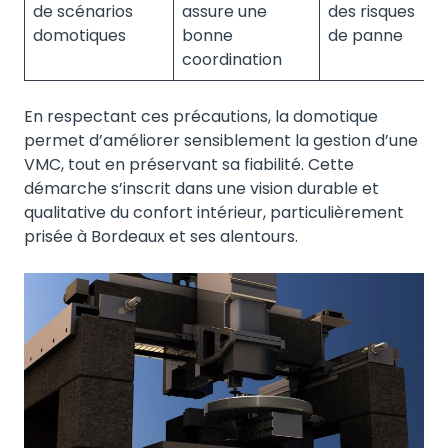
de scénarios
assure une
des risques
domotiques
bonne
de panne
coordination
En respectant ces précautions, la domotique
permet d’améliorer sensiblement la gestion d’une
VMC, tout en préservant sa fiabilité. Cette
démarche s’inscrit dans une vision durable et
qualitative du confort intérieur, particulièrement
prisée à Bordeaux et ses alentours.