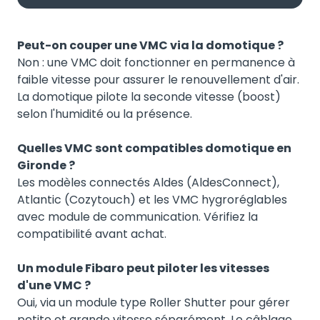
Peut-on couper une VMC via la domotique ?
Non : une VMC doit fonctionner en permanence à
faible vitesse pour assurer le renouvellement d'air.
La domotique pilote la seconde vitesse (boost)
selon l'humidité ou la présence.
Quelles VMC sont compatibles domotique en
Gironde ?
Les modèles connectés Aldes (AldesConnect),
Atlantic (Cozytouch) et les VMC hygroréglables
avec module de communication. Vérifiez la
compatibilité avant achat.
Un module Fibaro peut piloter les vitesses
d'une VMC ?
Oui, via un module type Roller Shutter pour gérer
petite et grande vitesse séparément. Le câblage