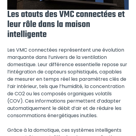
Les atouts des VMC connectées et
leur rôle dans la maison
intelligente
Les VMC connectées représentent une évolution
marquante dans l’univers de la ventilation
domestique. Leur différence essentielle repose sur
l’intégration de capteurs sophistiqués, capables
de mesurer en temps réel les paramètres clés de
l’air intérieur, tels que l’humidité, la concentration
de CO2 ou les composés organiques volatils
(COV). Ces informations permettent d’adapter
automatiquement le débit d’air et de réduire les
consommations énergétiques inutiles.
Grâce à la domotique, ces systèmes intelligents