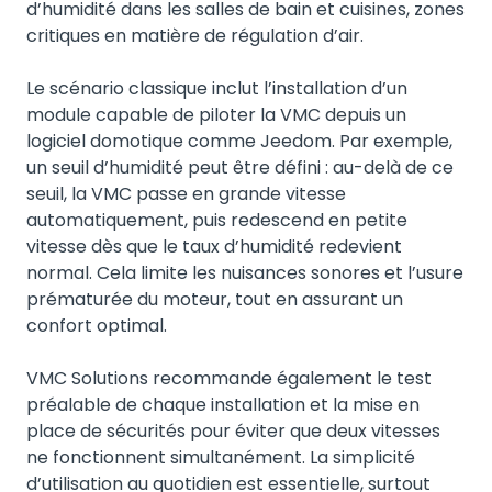
d’humidité dans les salles de bain et cuisines, zones
critiques en matière de régulation d’air.
Le scénario classique inclut l’installation d’un
module capable de piloter la VMC depuis un
logiciel domotique comme Jeedom. Par exemple,
un seuil d’humidité peut être défini : au-delà de ce
seuil, la VMC passe en grande vitesse
automatiquement, puis redescend en petite
vitesse dès que le taux d’humidité redevient
normal. Cela limite les nuisances sonores et l’usure
prématurée du moteur, tout en assurant un
confort optimal.
VMC Solutions recommande également le test
préalable de chaque installation et la mise en
place de sécurités pour éviter que deux vitesses
ne fonctionnent simultanément. La simplicité
d’utilisation au quotidien est essentielle, surtout