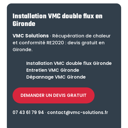
Installation VMC double flux en
Gironde
VMC Solutions
· Récupération de chaleur
et conformité RE2020 : devis gratuit en
Gironde.
Installation VMC double flux Gironde
Entretien VMC Gironde
Dépannage VMC Gironde
DEMANDER UN DEVIS GRATUIT
07 43 61 79 94
·
contact@vmc-solutions.fr