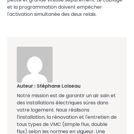
et la programmation doivent empêcher
l'activation simultanée des deux relais.
Auteur : Stéphane Loiseau
Notre mission est de garantir un air sain et
des installations électriques sûres dans
votre logement. Nous réalisons
l'installation, la rénovation et l'entretien de
tous types de VMC (simple flux, double
flux) selon les normes en vigueur. Une