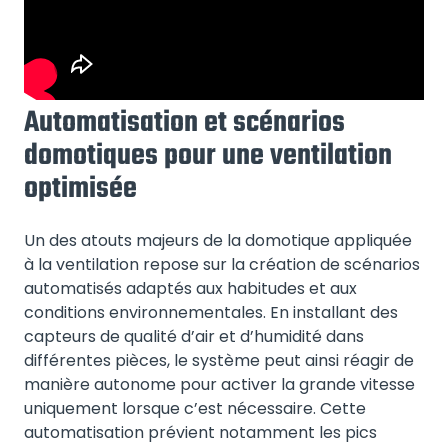
Automatisation et scénarios
domotiques pour une ventilation
optimisée
Un des atouts majeurs de la domotique appliquée
à la ventilation repose sur la création de scénarios
automatisés adaptés aux habitudes et aux
conditions environnementales. En installant des
capteurs de qualité d’air et d’humidité dans
différentes pièces, le système peut ainsi réagir de
manière autonome pour activer la grande vitesse
uniquement lorsque c’est nécessaire. Cette
automatisation prévient notamment les pics