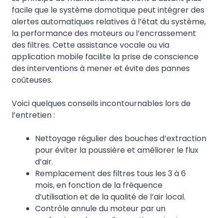
facile que le système domotique peut intégrer des
alertes automatiques relatives à l’état du système,
la performance des moteurs ou l’encrassement
des filtres. Cette assistance vocale ou via
application mobile facilite la prise de conscience
des interventions à mener et évite des pannes
coûteuses.
Voici quelques conseils incontournables lors de
l’entretien :
Nettoyage régulier des bouches d’extraction
pour éviter la poussière et améliorer le flux
d’air.
Remplacement des filtres tous les 3 à 6
mois, en fonction de la fréquence
d’utilisation et de la qualité de l’air local.
Contrôle annule du moteur par un