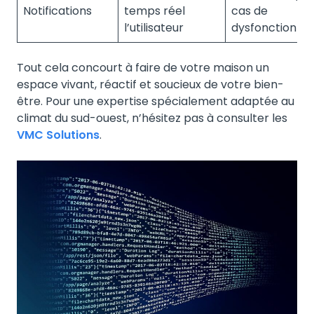
Notifications
temps réel
cas de
l’utilisateur
dysfonctionn
Tout cela concourt à faire de votre maison un
espace vivant, réactif et soucieux de votre bien-
être. Pour une expertise spécialement adaptée au
climat du sud-ouest, n’hésitez pas à consulter les
VMC Solutions
.