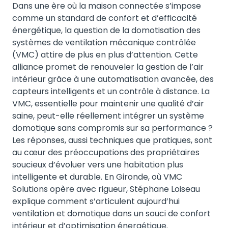
Dans une ère où la maison connectée s’impose
comme un standard de confort et d’efficacité
énergétique, la question de la domotisation des
systèmes de ventilation mécanique contrôlée
(VMC) attire de plus en plus d’attention. Cette
alliance promet de renouveler la gestion de l’air
intérieur grâce à une automatisation avancée, des
capteurs intelligents et un contrôle à distance. La
VMC, essentielle pour maintenir une qualité d’air
saine, peut-elle réellement intégrer un système
domotique sans compromis sur sa performance ?
Les réponses, aussi techniques que pratiques, sont
au cœur des préoccupations des propriétaires
soucieux d’évoluer vers une habitation plus
intelligente et durable. En Gironde, où VMC
Solutions opère avec rigueur, Stéphane Loiseau
explique comment s’articulent aujourd’hui
ventilation et domotique dans un souci de confort
intérieur et d’optimisation énergétique.