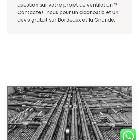
question sur votre projet de ventilation ?
Contactez-nous pour un diagnostic et un
devis gratuit sur Bordeaux et la Gironde.