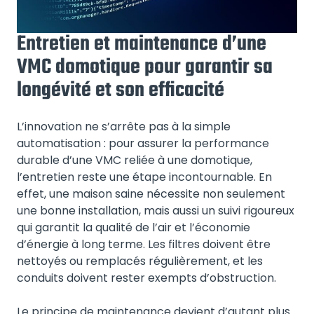
Entretien et maintenance d’une
VMC domotique pour garantir sa
longévité et son efficacité
L’innovation ne s’arrête pas à la simple
automatisation : pour assurer la performance
durable d’une VMC reliée à une domotique,
l’entretien reste une étape incontournable. En
effet, une maison saine nécessite non seulement
une bonne installation, mais aussi un suivi rigoureux
qui garantit la qualité de l’air et l’économie
d’énergie à long terme. Les filtres doivent être
nettoyés ou remplacés régulièrement, et les
conduits doivent rester exempts d’obstruction.
Le principe de maintenance devient d’autant plus