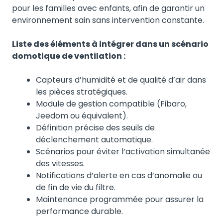
pour les familles avec enfants, afin de garantir un
environnement sain sans intervention constante.
Liste des éléments à intégrer dans un scénario
domotique de ventilation :
Capteurs d’humidité et de qualité d’air dans
les pièces stratégiques.
Module de gestion compatible (Fibaro,
Jeedom ou équivalent).
Définition précise des seuils de
déclenchement automatique.
Scénarios pour éviter l’activation simultanée
des vitesses.
Notifications d’alerte en cas d’anomalie ou
de fin de vie du filtre.
Maintenance programmée pour assurer la
performance durable.