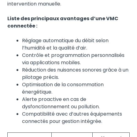
intervention manuelle.
Liste des principaux avantages d’une VMC
connectée :
Réglage automatique du débit selon
l’humidité et la qualité d’air.
Contrôle et programmation personnalisés
via applications mobiles.
Réduction des nuisances sonores grâce à un
pilotage précis.
Optimisation de la consommation
énergétique.
Alerte proactive en cas de
dysfonctionnement ou pollution.
Compatibilité avec d’autres équipements
connectés pour gestion intégrée.