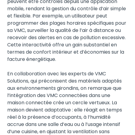
peuvent être contrôlés depuis une application
mobile, rendant la gestion du contrôle d’air simple
et flexible. Par exemple, un utilisateur peut
programmer des plages horaires spécifiques pour
sa VMC, surveiller la qualité de l’air à distance ou
recevoir des alertes en cas de pollution excessive.
Cette interactivité offre un gain substantiel en
termes de confort intérieur et d’économies sur la
facture énergétique.
En collaboration avec les experts de VMC
Solutions, qui préconisent des matériels adaptés
aux environnements girondins, on remarque que
l’intégration des VMC connectées dans une
maison connectée crée un cercle vertueux. La
maison devient adaptative : elle réagit en temps
réel à la présence d’occupants, à l’humidité
accrue dans une salle d’eau ou à l’usage intensif
d’une cuisine, en ajustant la ventilation sans