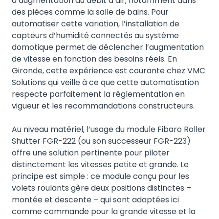
d’augmentation du débit d’air, notamment dans
des pièces comme la salle de bains. Pour
automatiser cette variation, l’installation de
capteurs d’humidité connectés au système
domotique permet de déclencher l’augmentation
de vitesse en fonction des besoins réels. En
Gironde, cette expérience est courante chez VMC
Solutions qui veille à ce que cette automatisation
respecte parfaitement la réglementation en
vigueur et les recommandations constructeurs.
Au niveau matériel, l’usage du module Fibaro Roller
Shutter FGR-222 (ou son successeur FGR-223)
offre une solution pertinente pour piloter
distinctement les vitesses petite et grande. Le
principe est simple : ce module conçu pour les
volets roulants gère deux positions distinctes –
montée et descente – qui sont adaptées ici
comme commande pour la grande vitesse et la