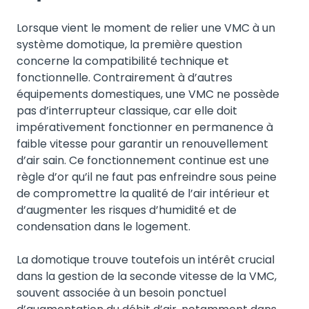
Lorsque vient le moment de relier une VMC à un
système domotique, la première question
concerne la compatibilité technique et
fonctionnelle. Contrairement à d’autres
équipements domestiques, une VMC ne possède
pas d’interrupteur classique, car elle doit
impérativement fonctionner en permanence à
faible vitesse pour garantir un renouvellement
d’air sain. Ce fonctionnement continue est une
règle d’or qu’il ne faut pas enfreindre sous peine
de compromettre la qualité de l’air intérieur et
d’augmenter les risques d’humidité et de
condensation dans le logement.
La domotique trouve toutefois un intérêt crucial
dans la gestion de la seconde vitesse de la VMC,
souvent associée à un besoin ponctuel