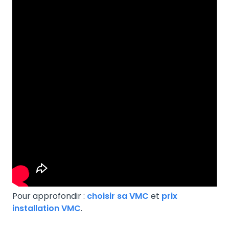
Pour approfondir :
choisir sa VMC
et
prix
installation VMC
.