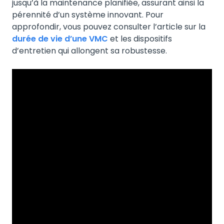
jusqu’à la maintenance planifiée, assurant ainsi la
pérennité d’un système innovant. Pour
approfondir, vous pouvez consulter l’article sur la
durée de vie d’une VMC
et les dispositifs
d’entretien qui allongent sa robustesse.