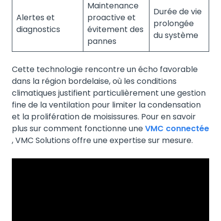
Maintenance
Durée de vie
Alertes et
proactive et
prolongée
diagnostics
évitement des
du système
pannes
Cette technologie rencontre un écho favorable
dans la région bordelaise, où les conditions
climatiques justifient particulièrement une gestion
fine de la ventilation pour limiter la condensation
et la prolifération de moisissures. Pour en savoir
plus sur comment fonctionne une
VMC connectée
, VMC Solutions offre une expertise sur mesure.