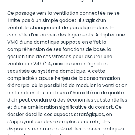
Ce passage vers la ventilation connectée ne se
limite pas à un simple gadget. Il s’agit d’un
véritable changement de paradigme dans le
contrôle d’air au sein des logements. Adapter une
VMC à une domotique suppose en effet la
compréhension de ses fonctions de base, la
gestion fine de ses vitesses pour assurer une
ventilation 24h/24, ainsi qu’une intégration
sécurisée au système domotique. À cette
complexité s’ajoute l’enjeu de la consommation
d’énergie, où la possibilité de moduler la ventilation
en fonction des capteurs d’humidité ou de qualité
d’air peut conduire à des économies substantielles
et à une amélioration significative du confort. Ce
dossier détaille ces aspects stratégiques, en
s’appuyant sur des exemples concrets, des
dispositifs recommandés et les bonnes pratiques