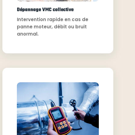
Dépannage VMC collective
Intervention rapide en cas de
panne moteur, débit ou bruit
anormal.