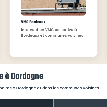
VMC Bordeaux
Intervention VMC collective à
Bordeaux et communes voisines.
ve à Dordogne
onnaires à Dordogne et dans les communes voisines.