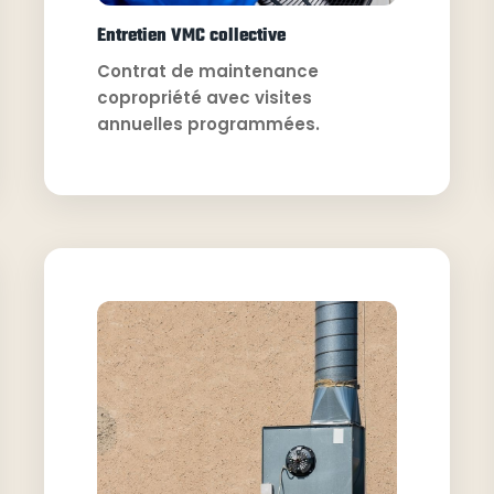
Entretien VMC collective
Contrat de maintenance
copropriété avec visites
annuelles programmées.