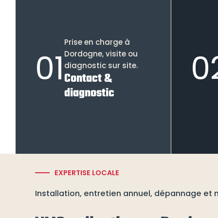
Prise en charge à
01
0
Dordogne, visite ou
diagnostic sur site.
Contact &
diagnostic
EXPERTISE LOCALE
Installation, entretien annuel, dépannage et