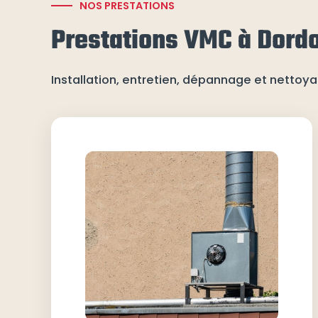
NOS PRESTATIONS
Prestations VMC à Dord
Installation, entretien, dépannage et netto