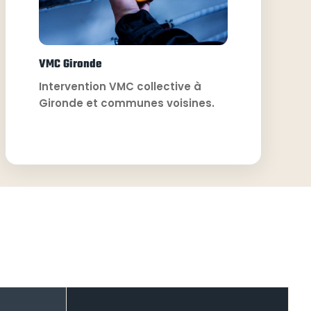
VMC Gironde
Intervention VMC collective à
Gironde et communes voisines.