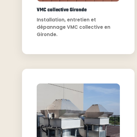
VMC collective Gironde
Installation, entretien et
dépannage VMC collective en
Gironde.