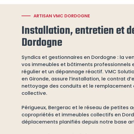
ARTISAN VMC DORDOGNE
Installation, entretien et
Dordogne
Syndics et gestionnaires en Dordogne : la ven
vos immeubles et bâtiments professionnels e
régulier et un dépannage réactif. VMC Soluti
en Gironde, assure l’installation, le contrat d’
nettoyage des conduits et le remplacement
collective.
Périgueux, Bergerac et le réseau de petites 
copropriétés et immeubles collectifs en Dor
déplacements planifiés depuis notre base ar