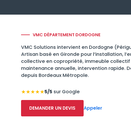
VMC DÉPARTEMENT DORDOGNE
VMC Solutions intervient en Dordogne (Périg
Artisan basé en Gironde pour l’installation, 
collective en copropriété, immeuble collectif
maintenance annuelle, intervention rapide. D
depuis Bordeaux Métropole.
★★★★★
5/5
sur Google
Appeler
DEMANDER UN DEVIS